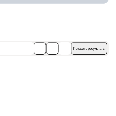
Показать результаты