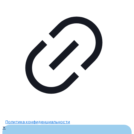
Политика конфиденциальности
✕