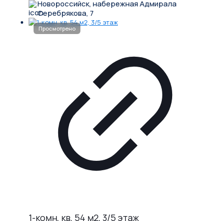
Новороссийск, набережная Адмирала
Серебрякова, 7
1-комн, кв, 54 м2, 3/5 этаж