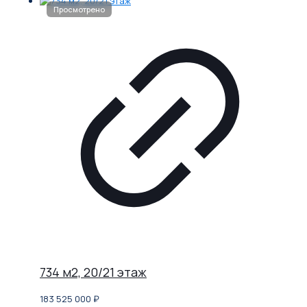
734 м2, 20/21 этаж
183 525 000
₽