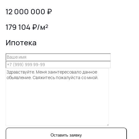
12 000 000
₽
179 104 ₽/м²
Ипотека