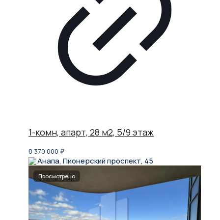
1-комн, апарт, 28 м2, 5/9 этаж
8 370 000
₽
Анапа, Пионерский проспект, 45