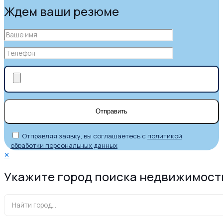
Ждем ваши резюме
Отправляя заявку, вы соглашаетесь с
политикой
обработки персональных данных
✕
Укажите город поиска недвижимост