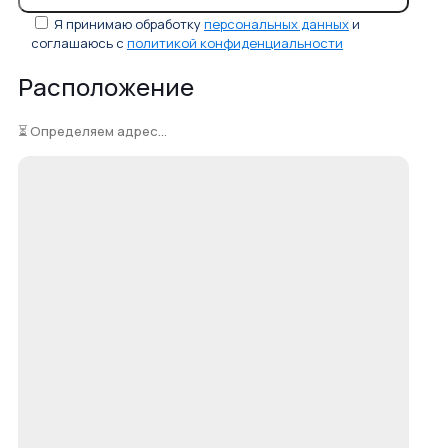
Я принимаю обработку
персональных данных
и
соглашаюсь с
политикой конфиденциальности
Расположение
⏳ Определяем адрес...