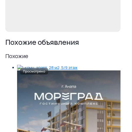
Похожие объявления
Похожие