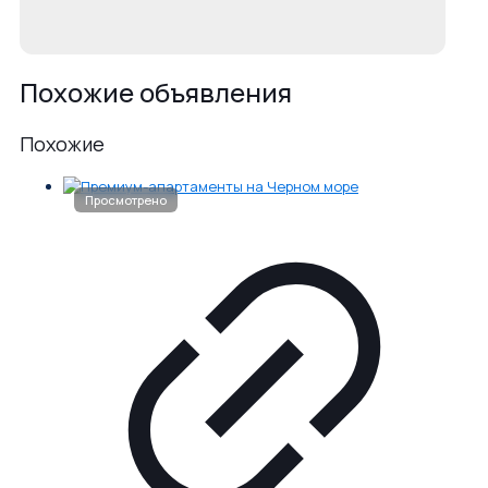
Похожие объявления
Похожие