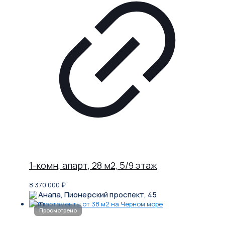
1-комн, апарт, 28 м2, 5/9 этаж
8 370 000
₽
Анапа, Пионерский проспект, 45