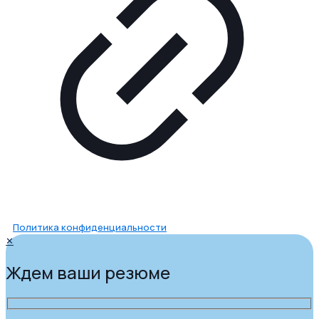
Политика конфиденциальности
✕
Ждем ваши резюме