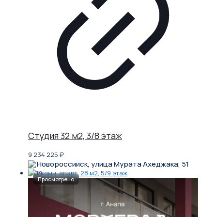
Студия 32 м2, 3/8 этаж
9 234 225
₽
Новороссийск, улица Мурата Ахеджака, 51