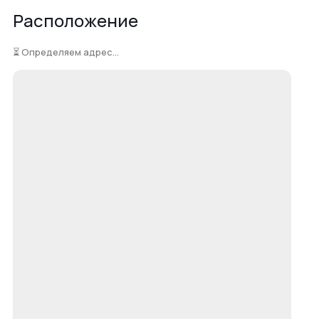
Расположение
⏳ Определяем адрес...