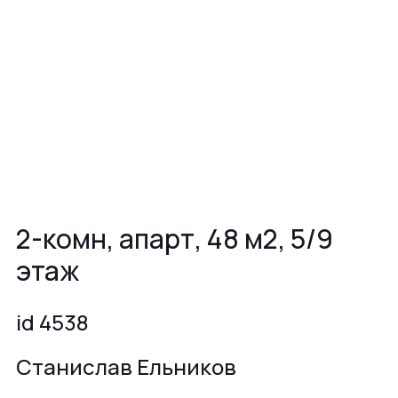
2-комн, апарт, 48 м2, 5/9
этаж
id 4538
Станислав Ельников