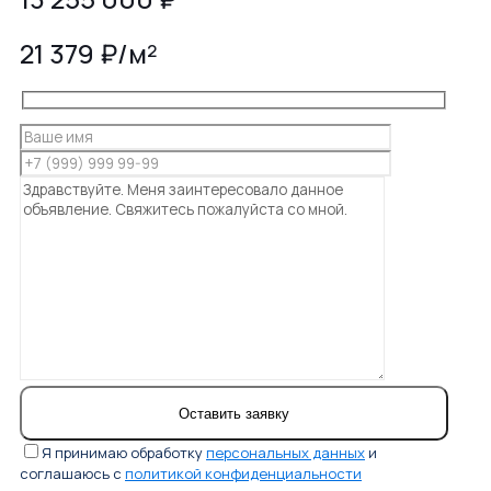
21 379 ₽/м²
Я принимаю обработку
персональных данных
и
соглашаюсь с
политикой конфиденциальности