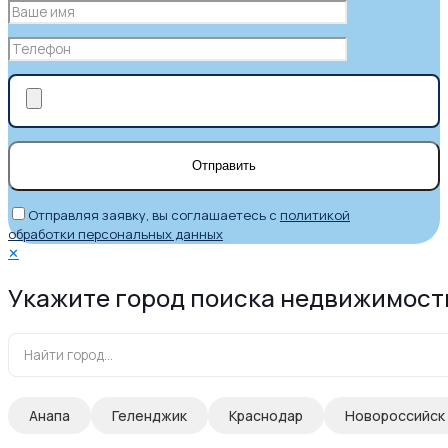
Отправляя заявку, вы соглашаетесь с
политикой
обработки персональных данных
✕
Укажите город поиска недвижимост
Анапа
Геленджик
Краснодар
Новороссийск