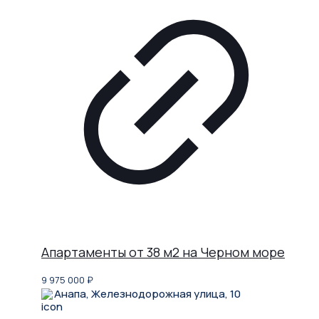
Апартаменты от 38 м2 на Черном море
9 975 000
₽
Анапа, Железнодорожная улица, 10