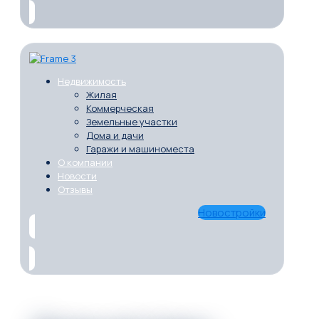
Недвижимость
Жилая
Коммерческая
Земельные участки
Дома и дачи
Гаражи и машиноместа
О компании
Новости
Отзывы
Новостройки