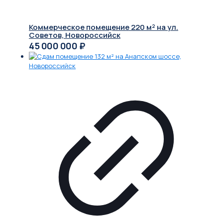
Коммерческое помещение 220 м² на ул.
Советов, Новороссийск
45 000 000
₽