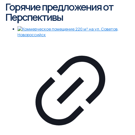
Горячие предложения от
Перспективы