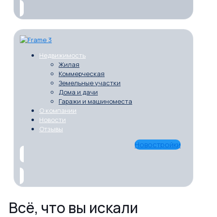
Недвижимость
Жилая
Коммерческая
Земельные участки
Дома и дачи
Гаражи и машиноместа
О компании
Новости
Отзывы
Новостройки
Всё, что вы искали