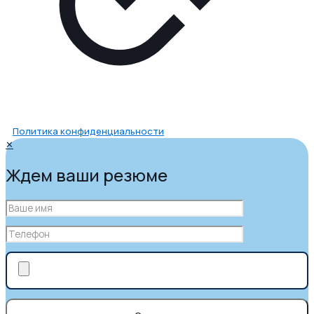
Политика конфиденциальности
✕
Ждем ваши резюме