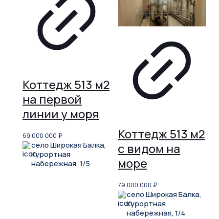
Коттедж 513 м2
на первой
линии у моря
Коттедж 513 м2
69 000 000
₽
село Широкая Балка,
с видом на
Курортная
море
набережная, 1/5
79 000 000
₽
село Широкая Балка,
Курортная
набережная, 1/4