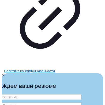
Политика конфиденциальности
✕
Ждем ваши резюме