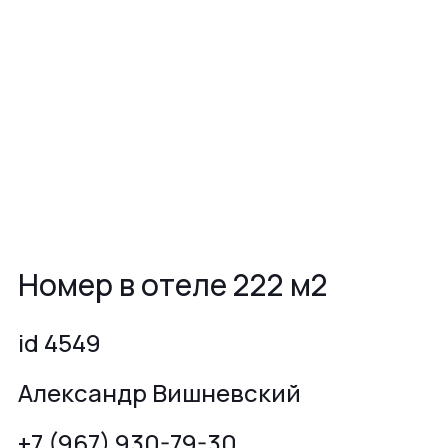
Номер в отеле 222 м2
id 4549
Александр Вишневский
+7 (967) 930-79-30