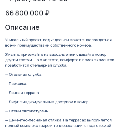
66 800 000
₽
Описание
Уникальный проект, ведь здесь вы можете наслаждаться
всеми преимуществами собственного номера.
Живите, приезжайте на выходные или сдавайте номер
другим гостям — а о чистоте, комфорте и поиске клиентов
позаботится отельерная служба.
— Отельная служба.
— Парковка.
— Личная терраса.
— Лифт с индивидуальным доступом в номер.
— Стены оштукатурены.
— Цементно-песчаная стяжка. На террасах выполняется
полный комплекс гидро и теплоизоляции, с подготовкой