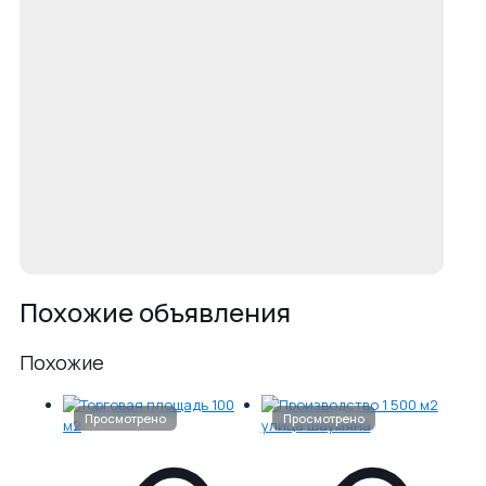
Похожие объявления
Похожие