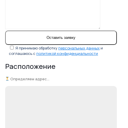
Я принимаю обработку
персональных данных
и
соглашаюсь с
политикой конфиденциальности
Расположение
Определяем адрес...