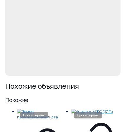
Похожие объявления
Похожие