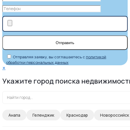
Отправляя заявку, вы соглашаетесь с
политикой
обработки персональных данных
✕
Укажите город поиска недвижимост
Анапа
Геленджик
Краснодар
Новороссийск