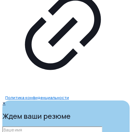
Политика конфиденциальности
✕
Ждем ваши резюме