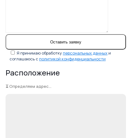
Я принимаю обработку
персональных данных
и
соглашаюсь с
политикой конфиденциальности
Расположение
⏳ Определяем адрес...