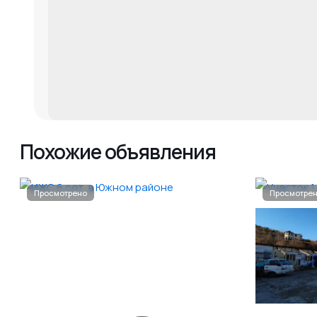
Похожие объявления