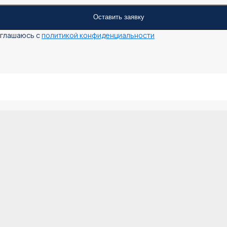
оглашаюсь с
политикой конфиденциальности