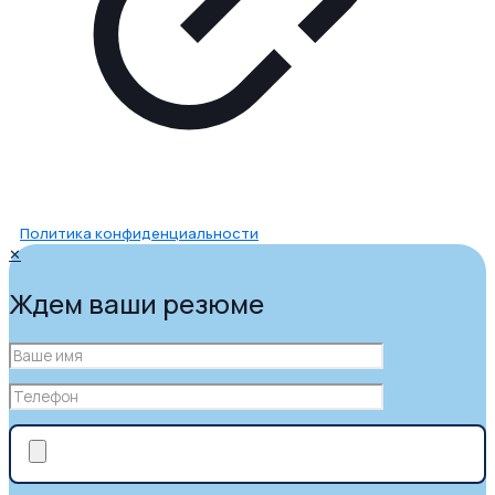
Политика конфиденциальности
✕
Ждем ваши резюме