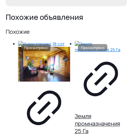
Похожие объявления
Похожие
Земля
промназначения
25 Га