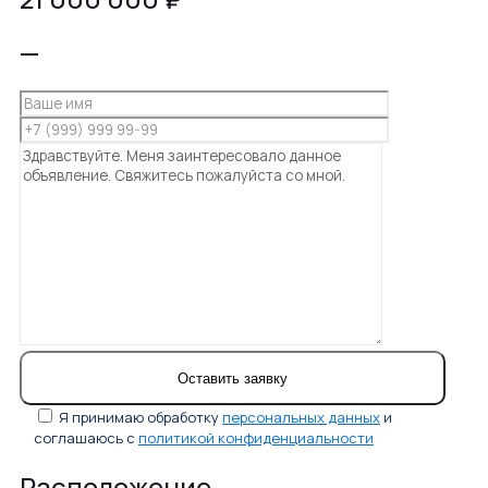
—
Я принимаю обработку
персональных данных
и
соглашаюсь с
политикой конфиденциальности
Расположение