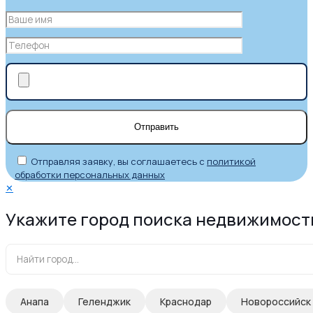
Отправляя заявку, вы соглашаетесь с
политикой
обработки персональных данных
✕
Укажите город поиска недвижимост
Анапа
Геленджик
Краснодар
Новороссийск