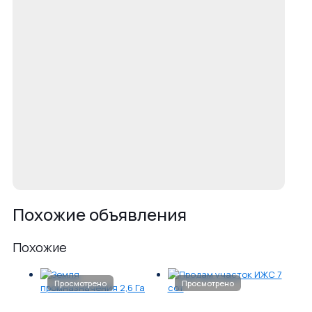
Похожие объявления
Похожие