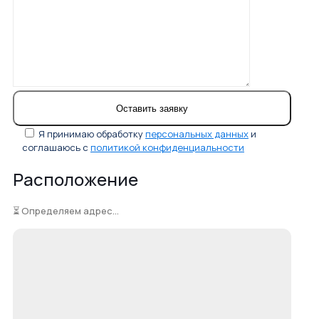
Я принимаю обработку
персональных данных
и
соглашаюсь с
политикой конфиденциальности
Расположение
⏳ Определяем адрес...