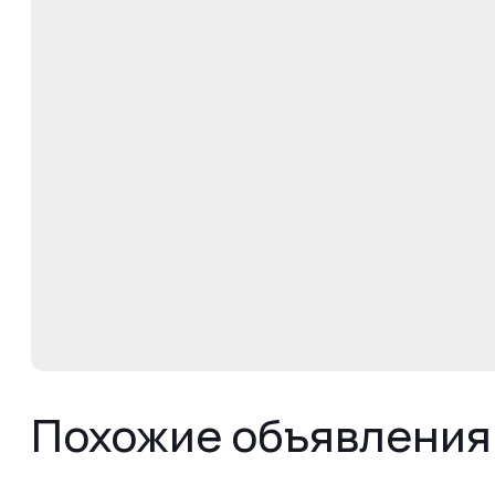
Похожие объявления