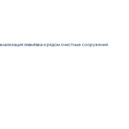
канализация ливнёвка и рядом очистные сооружения.