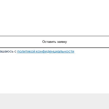
лашаюсь с
политикой конфиденциальности