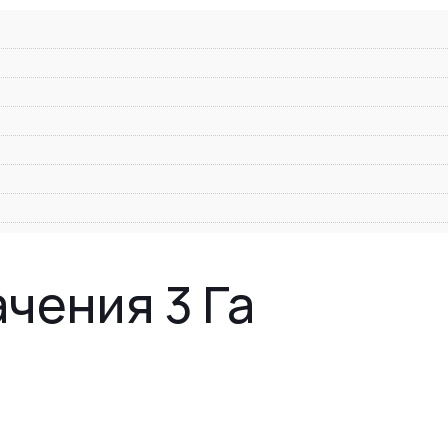
чения 3 Га