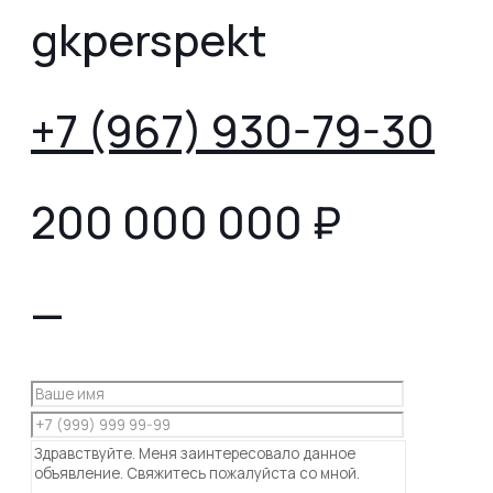
gkperspekt
+7 (967) 930-79-30
200 000 000
₽
—