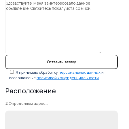
Я принимаю обработку
персональных данных
и
соглашаюсь с
политикой конфиденциальности
Расположение
⏳ Определяем адрес...