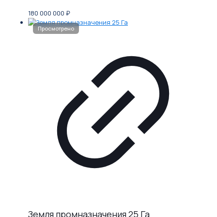
180 000 000
₽
Земля промназначения 25 Га