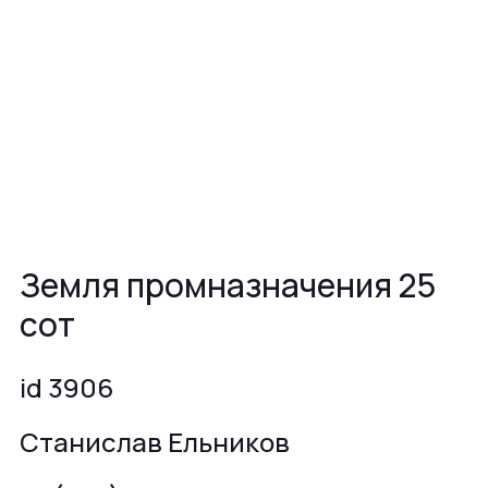
Земля промназначения 25
сот
id 3906
Станислав Ельников