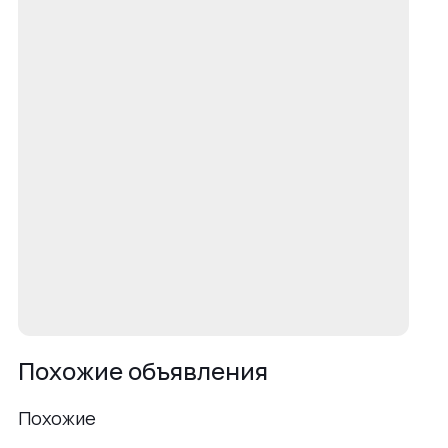
Похожие объявления
Похожие