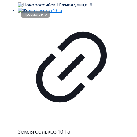
Новороссийск, Южная улица, 6
Земля сельхоз 10 Га