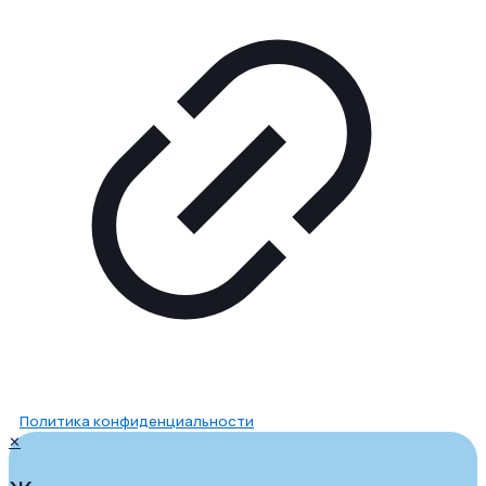
Политика конфиденциальности
✕