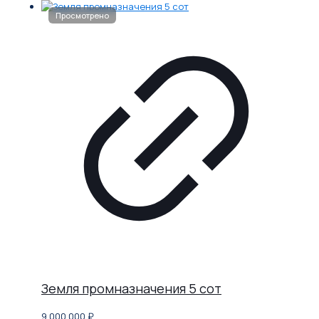
Земля промназначения 5 сот
9 000 000
₽