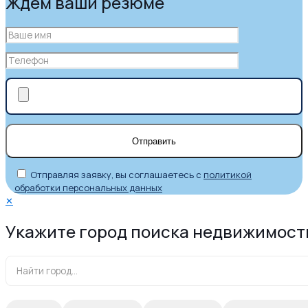
Ждем ваши резюме
Отправляя заявку, вы соглашаетесь с
политикой
обработки персональных данных
✕
Укажите город поиска недвижимост