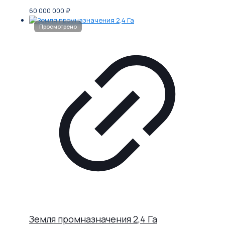
60 000 000
₽
Земля промназначения 2,4 Га