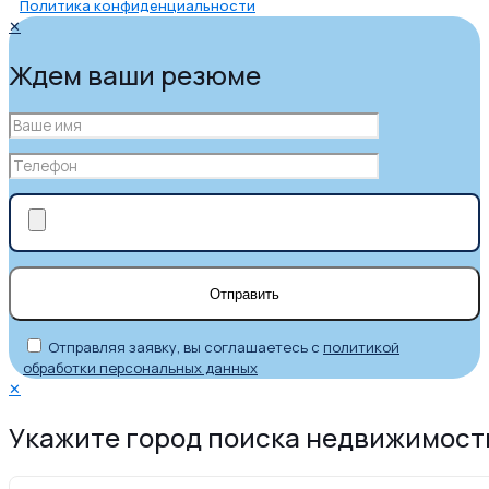
Политика конфиденциальности
✕
Ждем ваши резюме
Отправляя заявку, вы соглашаетесь с
политикой
обработки персональных данных
✕
Укажите город поиска недвижимост