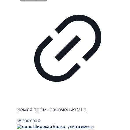
Земля промназначения 2 Га
95 000 000
₽
село Широкая Балка, улица имени