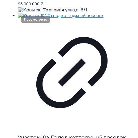
95 000 000
₽
Крымск, Торговая улица, 6/1
Участок 104 Га под коттеджный поселок