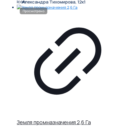
Александра Тихомирова, 12к1
Земля промназначения 2,6 Га