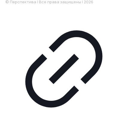
© Перспектива | Все права защищены | 2026