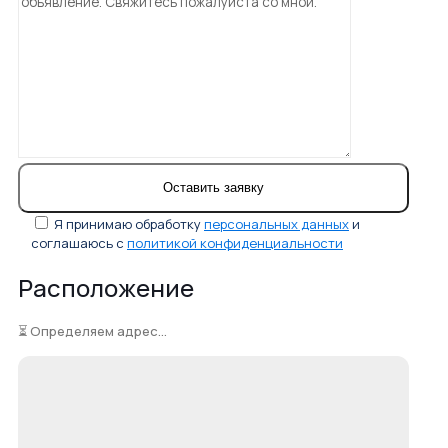
Я принимаю обработку
персональных данных
и
соглашаюсь с
политикой конфиденциальности
Расположение
⏳ Определяем адрес...