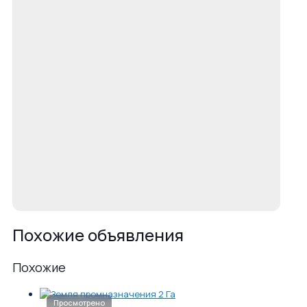
Похожие объявления
Похожие