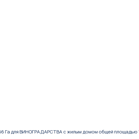
66 Га для ВИНОГРАДАРСТВА с жилым домом общей площадью 16