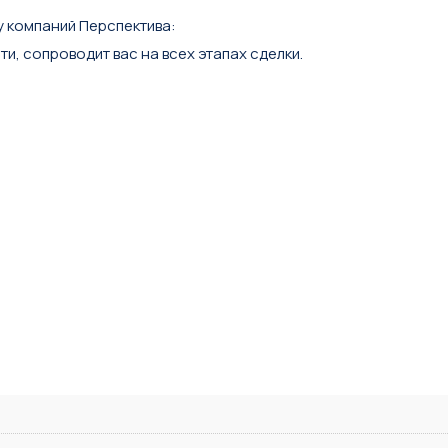
у компаний Перспектива:
, сопроводит вас на всех этапах сделки.