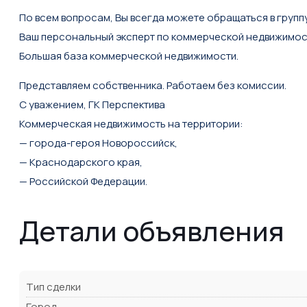
По всем вопросам, Вы всегда можете обращаться в групп
Ваш персональный эксперт по коммерческой недвижимости
Большая база коммерческой недвижимости.
Представляем собственника. Работаем без комиссии.
С уважением, ГК Перспектива
Коммерческая недвижимость на территории:
— города-героя Новороссийск,
— Краснодарского края,
— Российской Федерации.
Детали объявления
Тип сделки
Город