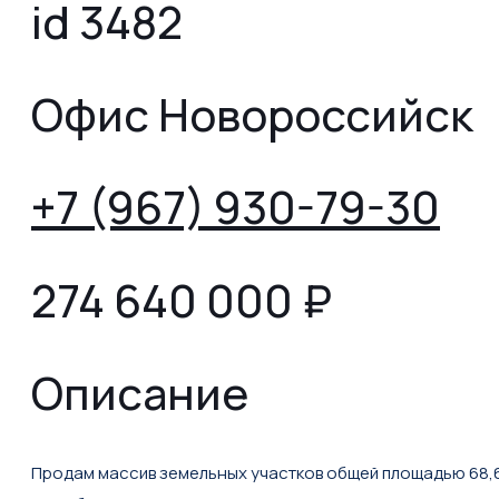
id 3482
Офис Новороссийск
+7 (967) 930-79-30
274 640 000
₽
Описание
Продам массив земельных участков общей площадью 68,