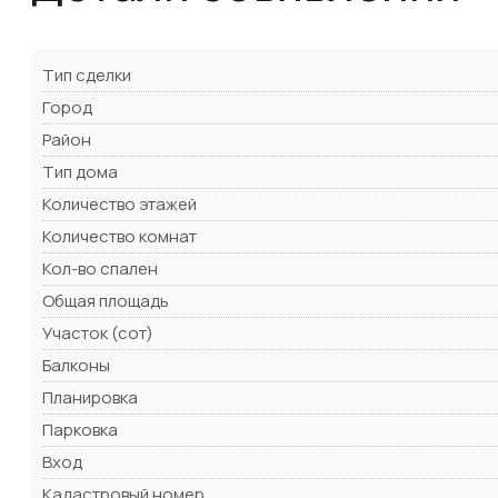
Тип сделки
Город
Район
Тип дома
Количество этажей
Количество комнат
Кол-во спален
Общая площадь
Участок (сот)
Балконы
Планировка
Парковка
Вход
Кадастровый номер