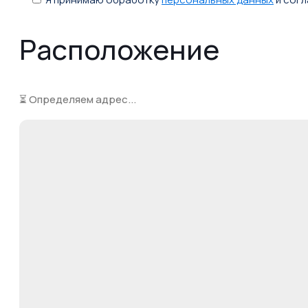
Расположение
⏳ Определяем адрес...