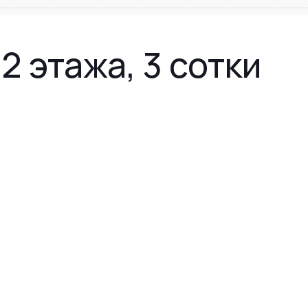
 2 этажа, 3 сотки