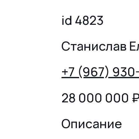
id 4823
Станислав Е
+7 (967) 930
28 000 000
Описание