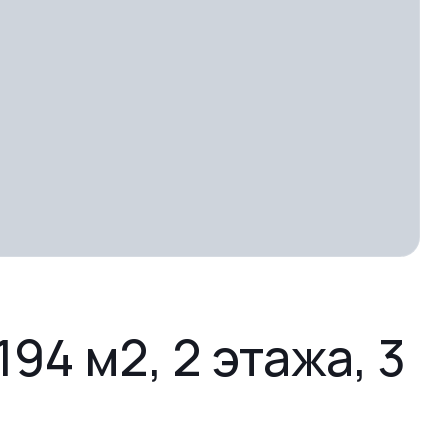
194 м2, 2 этажа, 3