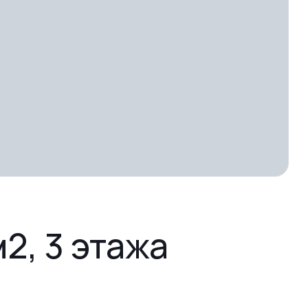
2, 3 этажа