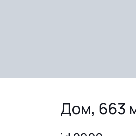
Дом, 663 м