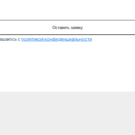
лашаюсь с
политикой конфиденциальности