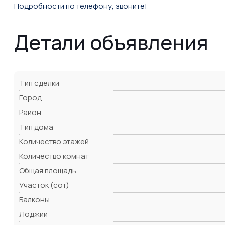
Подробности по телефону, звоните!
Детали объявления
Тип сделки
Город
Район
Тип дома
Количество этажей
Количество комнат
Общая площадь
Участок (сот)
Балконы
Лоджии