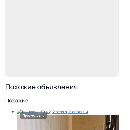
Похожие объявления
Похожие