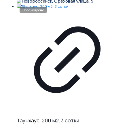
Новороссийск, Ореховая улица, 5
Таунхаус, 200 м2, 3 сотки