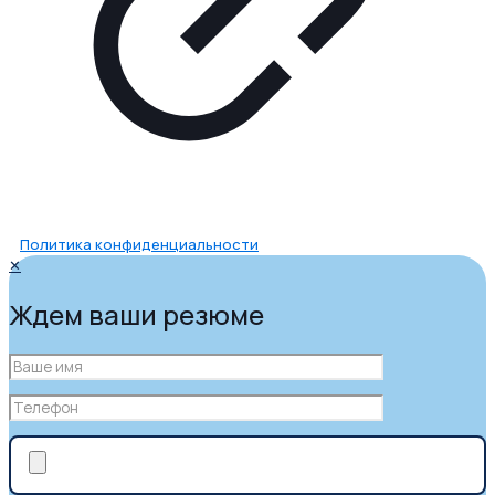
Политика конфиденциальности
✕
Ждем ваши резюме