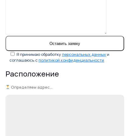
Я принимаю обработку
персональных данных
и
соглашаюсь с
политикой конфиденциальности
Расположение
Определяем адрес...