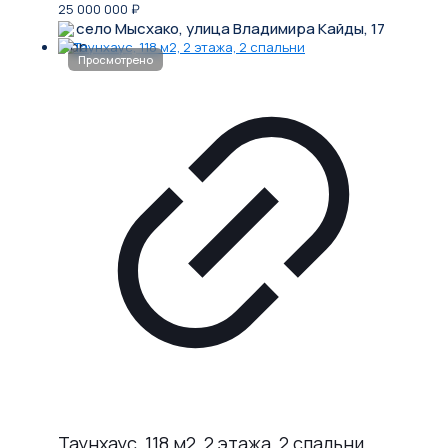
25 000 000
₽
село Мысхако, улица Владимира Кайды, 17
Таунхаус, 118 м2, 2 этажа, 2 спальни