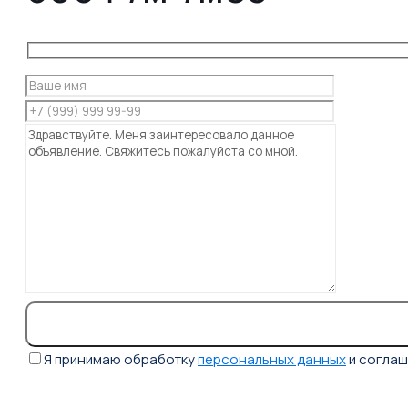
Я принимаю обработку
персональных данных
и согла