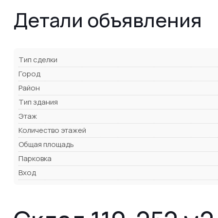
Детали объявления
Тип сделки
Город
Район
Тип здания
Этаж
Количество этажей
Общая площадь
Парковка
Вход