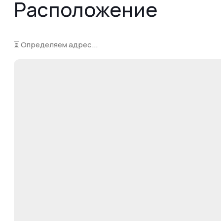
Расположение
⏳ Определяем адрес...