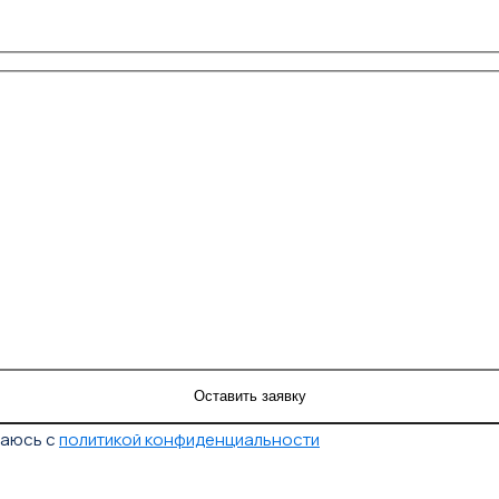
шаюсь с
политикой конфиденциальности