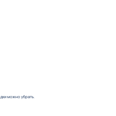
дки можно убрать.