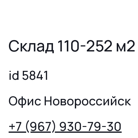
Склад 110-252 м2
id 5841
Офис Новороссийск
+7 (967) 930-79-30