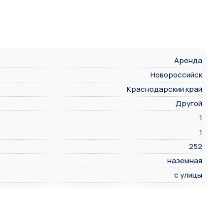
Аренда
Новороссийск
Краснодарский край
Другой
1
1
252
наземная
с улицы