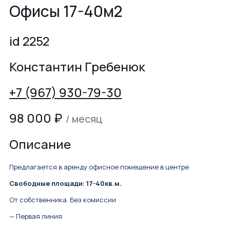
Офисы 17-40м2
id 2252
Константин Гребенюк
+7 (967) 930-79-30
98 000
₽
/ месяц
Описание
Предлагается в аренду офисное помещение в центре
Свободные площади: 17-40кв.м.
От собственника. Без комиссии
— Первая линия