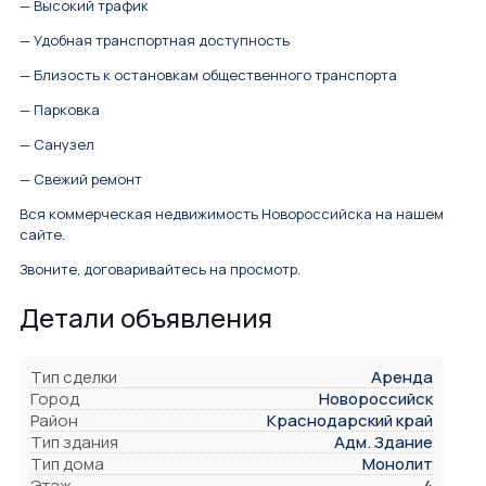
— Высокий трафик
— Удобная транспортная доступность
— Близость к остановкам общественного транспорта
— Парковка
— Санузел
— Свежий ремонт
Вся коммерческая недвижимость Новороссийска на нашем
сайте.
Звоните, договаривайтесь на просмотр.
Детали объявления
Тип сделки
Аренда
Город
Новороссийск
Район
Краснодарский край
Тип здания
Адм. Здание
Тип дома
Монолит
Этаж
4