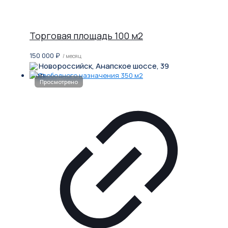
Торговая площадь 100 м2
150 000
₽
/ месяц
Новороссийск, Анапское шоссе, 39