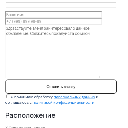
Я принимаю обработку
персональных данных
и
соглашаюсь с
политикой конфиденциальности
Расположение
⏳ Определяем адрес...