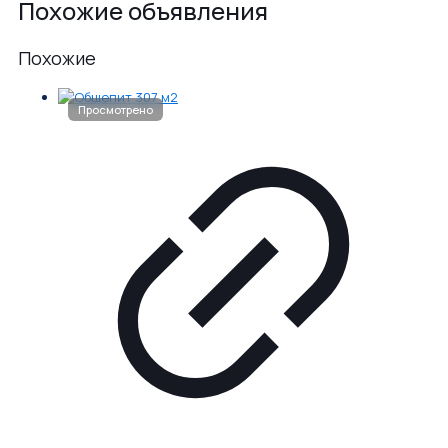
Похожие объявления
Похожие