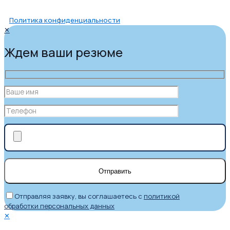
Политика конфиденциальности
✕
Ждем ваши резюме
Отправляя заявку, вы соглашаетесь с
политикой
обработки персональных данных
✕