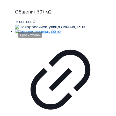
Общепит 307 м2
16 000 000
₽
Новороссийск, улица Ленина, 139В