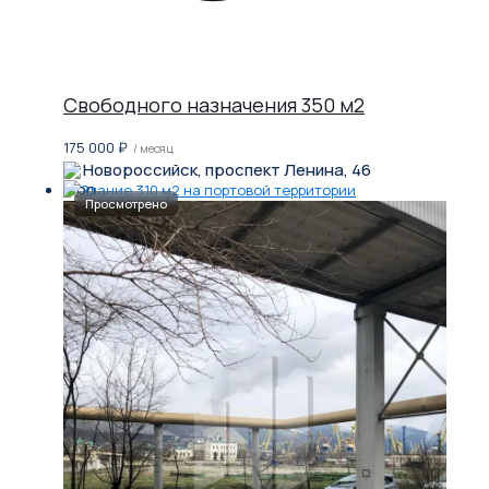
Свободного назначения 350 м2
175 000
₽
/ месяц
Новороссийск, проспект Ленина, 46