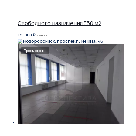
Свободного назначения 350 м2
175 000
₽
/ месяц
Новороссийск, проспект Ленина, 46