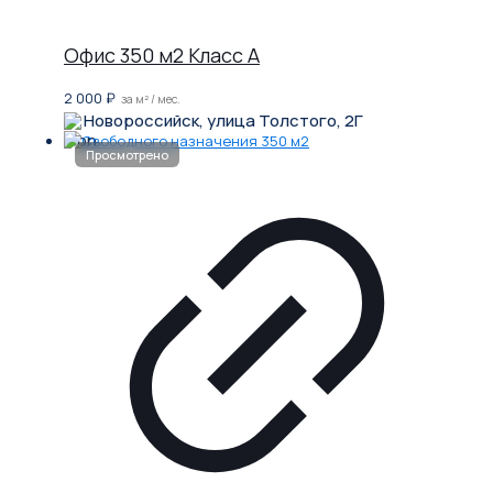
Офис 350 м2 Класс A
2 000
₽
за м² / мес.
Новороссийск, улица Толстого, 2Г