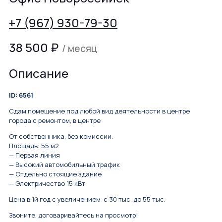
+7 (967) 930-79-30
38 500
₽
/ месяц
Описание
ID: 6561
Сдам помещение под любой вид деятельности в центре
города с ремонтом, в центре
От собственника, без комиссии.
Площадь: 55 м2
— Первая линия
— Высокий автомобильный трафик
— Отдельно стоящие здание
— Электричество 15 кВт
Цена в 1й год с увеличением с 30 тыс. до 55 тыс.
Звоните, договаривайтесь на просмотр!