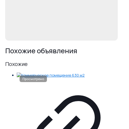
Похожие объявления
Похожие