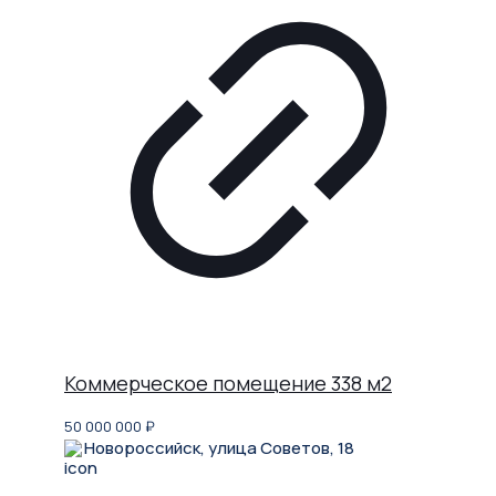
Коммерческое помещение 338 м2
50 000 000
₽
Новороссийск, улица Советов, 18