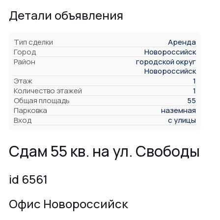
Детали объявления
Тип сделки
Аренда
Город
Новороссийск
Район
городской округ
Новороссийск
Этаж
1
Количество этажей
1
Общая площадь
55
Парковка
наземная
Вход
с улицы
Сдам 55 кв. на ул. Свободы
id 6561
Офис Новороссийск