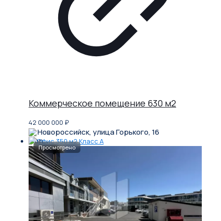
Коммерческое помещение 630 м2
42 000 000
₽
Новороссийск, улица Горького, 16