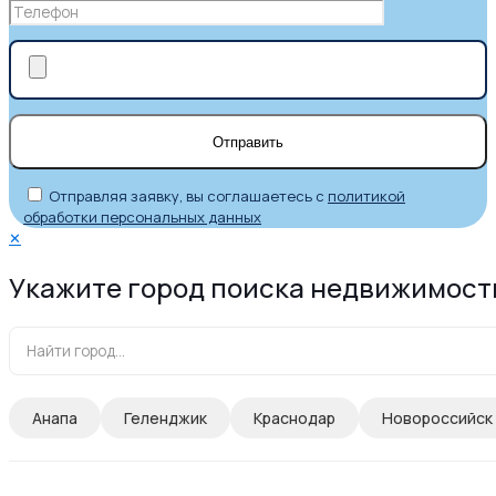
Отправляя заявку, вы соглашаетесь с
политикой
обработки персональных данных
✕
Укажите город поиска недвижимост
Анапа
Геленджик
Краснодар
Новороссийск