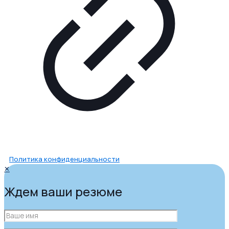
Политика конфиденциальности
✕
Ждем ваши резюме