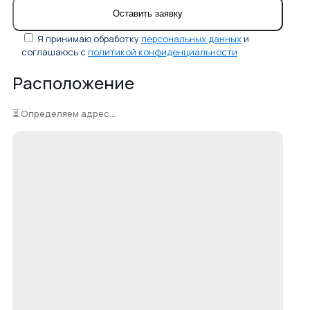
Я принимаю обработку
персональных данных
и
соглашаюсь с
политикой конфиденциальности
Расположение
⏳ Определяем адрес...