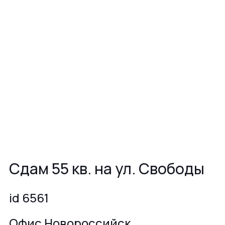
Сдам 55 кв. на ул. Свободы
id 6561
Офис Новороссийск