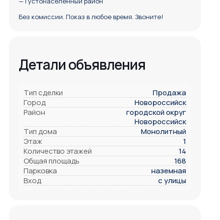
— Густонаселенный район
Без комиссии. Показ в любое время. Звоните!
Детали объявления
Тип сделки
Продажа
Город
Новороссийск
Район
городской округ
Новороссийск
Тип дома
Монолитный
Этаж
1
Количество этажей
14
Общая площадь
168
Парковка
наземная
Вход
с улицы