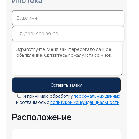
Ипотека
Я принимаю обработку
персональных данных
и соглашаюсь с
политикой конфиденциальности
Расположение