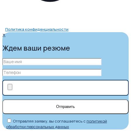
Политика конфиденциальности
✕
Ждем ваши резюме
Отправляя заявку, вы соглашаетесь с
политикой
обработки персональных данных