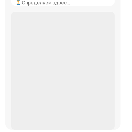
Определяем адрес...