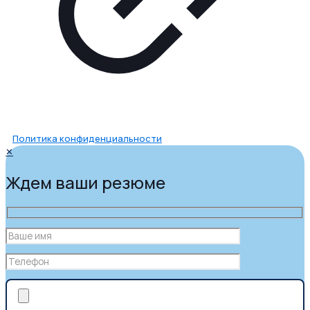
Политика конфиденциальности
✕
Ждем ваши резюме