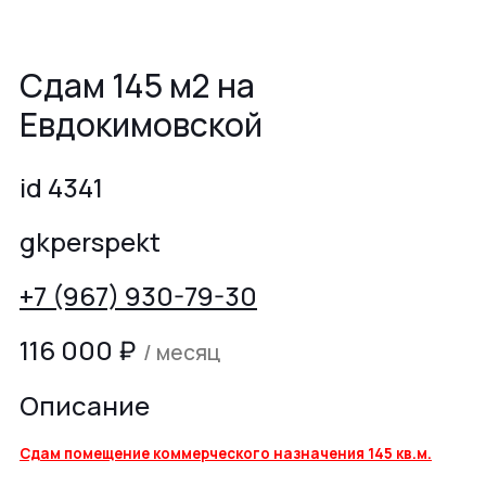
Сдам 145 м2 на
Евдокимовской
id 4341
gkperspekt
+7 (967) 930-79-30
116 000
₽
/ месяц
Описание
Сдам помещение коммерческого назначения 145 кв.м.