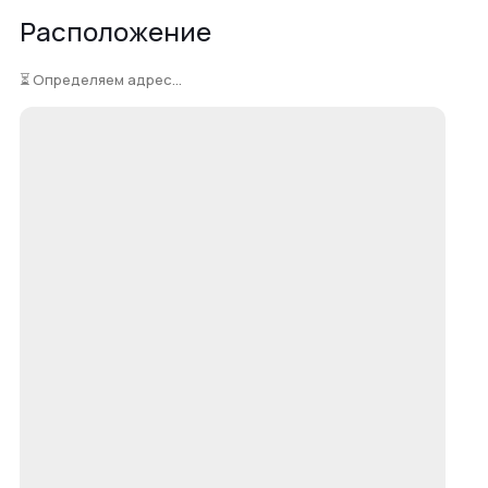
Расположение
⏳ Определяем адрес...