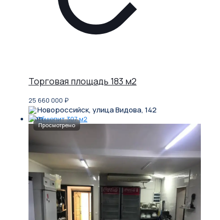
Торговая площадь 183 м2
25 660 000
₽
Новороссийск, улица Видова, 142