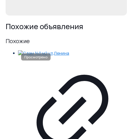
Похожие объявления
Похожие