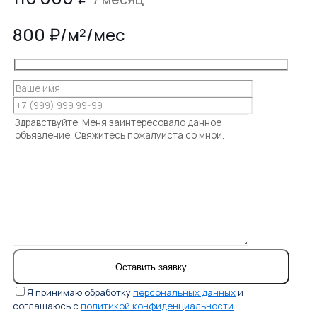
800 ₽/м²/мес
Я принимаю обработку
персональных данных
и
соглашаюсь с
политикой конфиденциальности