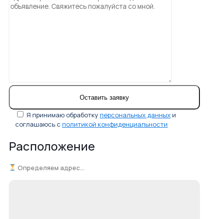
Я принимаю обработку
персональных данных
и
соглашаюсь с
политикой конфиденциальности
Расположение
Определяем адрес...