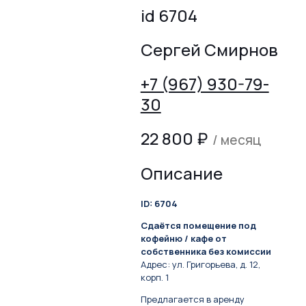
id 6704
Сергей Смирнов
+7 (967) 930-79-
30
22 800
₽
/ месяц
Описание
ID: 6704
Сдаётся помещение под
кофейню / кафе от
собственника без комиссии
Адрес: ул. Григорьева, д. 12,
корп. 1
Предлагается в аренду