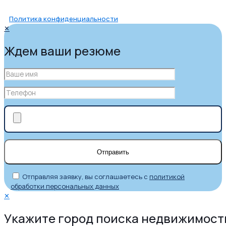
Политика конфиденциальности
✕
Ждем ваши резюме
Отправляя заявку, вы соглашаетесь с
политикой
обработки персональных данных
✕
Укажите город поиска недвижимост