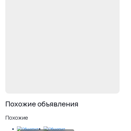
Похожие объявления
Похожие