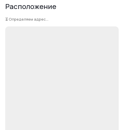
Расположение
⏳ Определяем адрес...