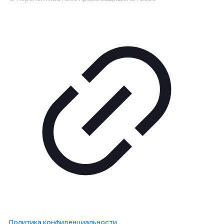
Политика конфиденциальности