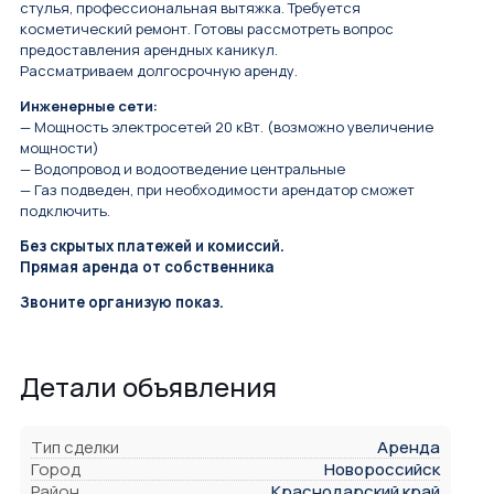
стулья, профессиональная вытяжка. Требуется
косметический ремонт. Готовы рассмотреть вопрос
предоставления арендных каникул.
Рассматриваем долгосрочную аренду.
Инженерные сети:
— Мощность электросетей 20 кВт. (возможно увеличение
мощности)
— Водопровод и водоотведение центральные
— Газ подведен, при необходимости арендатор сможет
подключить.
Без скрытых платежей и комиссий.
Прямая аренда от собственника
Звоните организую показ.
Детали объявления
Тип сделки
Аренда
Город
Новороссийск
Район
Краснодарский край