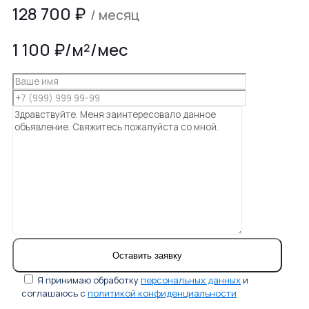
128 700
₽
/ месяц
1 100 ₽/м²/мес
Я принимаю обработку
персональных данных
и
соглашаюсь с
политикой конфиденциальности