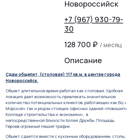
Новороссийск
+7 (967) 930-79-
30
128 700
₽
/ месяц
Описание
Сдам общепит, (столовая) 117 кв.м. в центре города
Новороссийск.
Объект длительное время работал как столовая. Удобная
локация дает возможность привлекать значительное
количество потенциальных клиентов, работающих как БЦ »
Морской» так и рядом стоящих офисных зданий «Новошип»
Колледж строительства и экономики», в
непосредственной близости Аллея Дружбы, Площадь
Героев огромный пеший трафик.
Объект сдается вместе с кухонным оборудованием, столы,