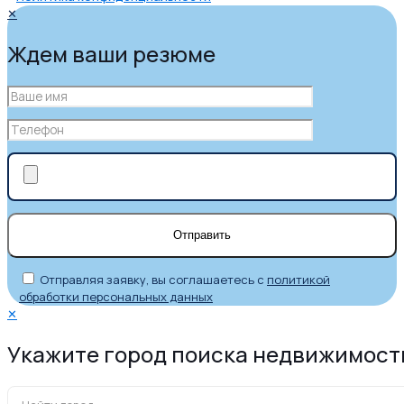
✕
Ждем ваши резюме
Отправляя заявку, вы соглашаетесь с
политикой
обработки персональных данных
✕
Укажите город поиска недвижимост