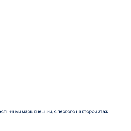
лестничный марш внешний, с первого на второй этаж