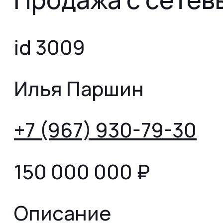
id 3009
Илья Паршин
+7 (967) 930-79-30
150 000 000
₽
Описание