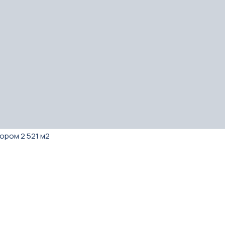
ором 2 521 м2