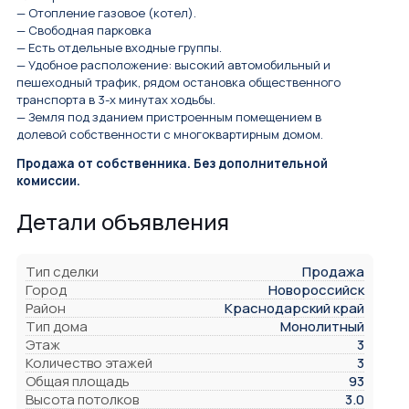
— Отопление газовое (котел).
— Свободная парковка
— Есть отдельные входные группы.
— Удобное расположение: высокий автомобильный и
пешеходный трафик, рядом остановка общественного
транспорта в 3-х минутах ходьбы.
— Земля под зданием пристроенным помещением в
долевой собственности с многоквартирным домом.
Продажа от собственника. Без дополнительной
комиссии.
Детали объявления
Тип сделки
Продажа
Город
Новороссийск
Район
Краснодарский край
Тип дома
Монолитный
Этаж
3
Количество этажей
3
Общая площадь
93
Высота потолков
3.0