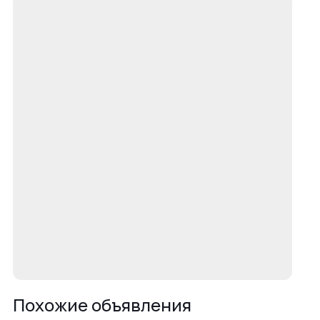
Похожие объявления