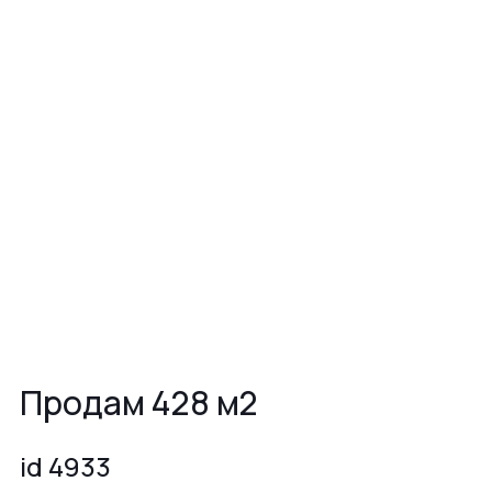
Продам 428 м2
id 4933