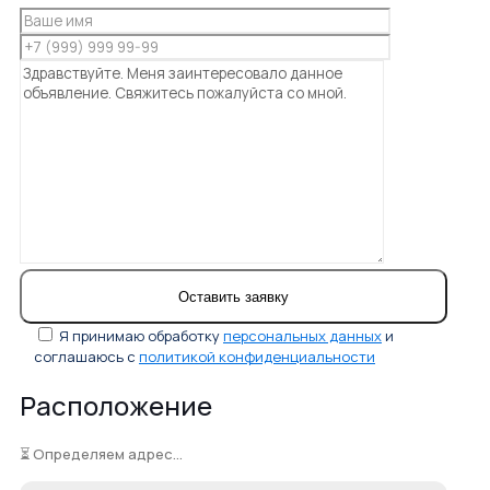
Я принимаю обработку
персональных данных
и
соглашаюсь с
политикой конфиденциальности
Расположение
⏳ Определяем адрес...