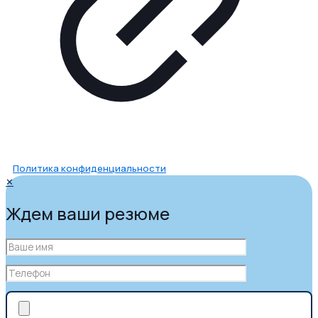
Политика конфиденциальности
✕
Ждем ваши резюме