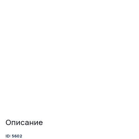
Описание
ID: 5602