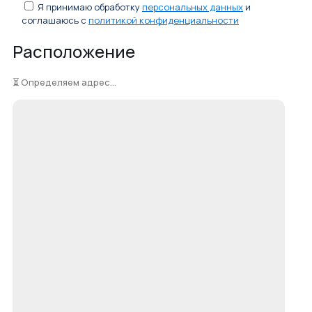
Я принимаю обработку
персональных данных
и
соглашаюсь с
политикой конфиденциальности
Расположение
⏳ Определяем адрес...