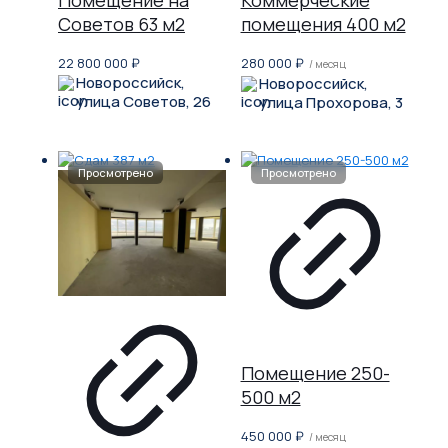
Помещение на
Коммерческие
Советов 63 м2
помещения 400 м2
22 800 000
₽
280 000
₽
/ месяц
Новороссийск,
Новороссийск,
улица Советов, 26
улица Прохорова, 3
Помещение 250-
500 м2
450 000
₽
/ месяц