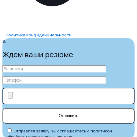
Политика конфиденциальности
✕
Ждем ваши резюме
Отправляя заявку, вы соглашаетесь с
политикой
обработки персональных данных