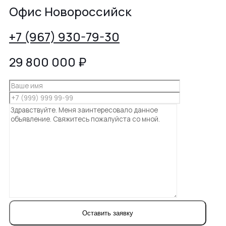
Офис Новороссийск
+7 (967) 930-79-30
29 800 000
₽