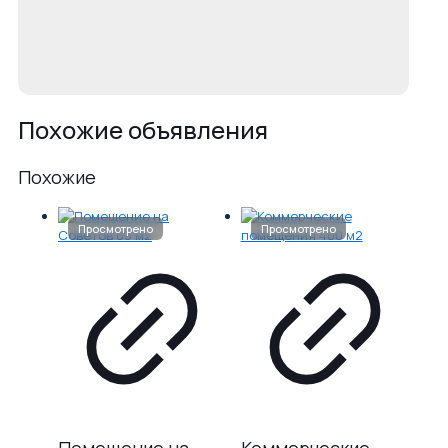
Похожие объявления
Похожие