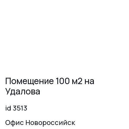
Помещение 100 м2 на
Удалова
id 3513
Офис Новороссийск