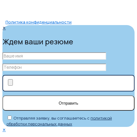
Политика конфиденциальности
✕
Ждем ваши резюме
Отправляя заявку, вы соглашаетесь с
политикой
обработки персональных данных
✕