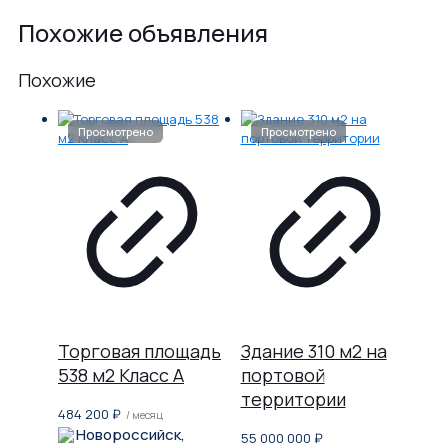
Похожие объявления
Похожие
Торговая площадь
Здание 310 м2 на
538 м2 Класс A
портовой
территории
484 200
₽
/ месяц
Новороссийск,
55 000 000
₽