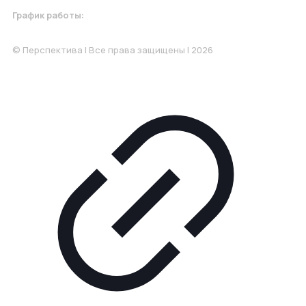
График работы:
Понедельник-Пятница: 9:00-18.00
© Перспектива | Все права защищены | 2026