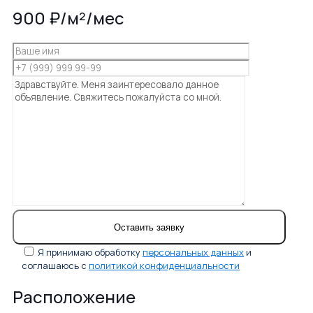
900 ₽/м²/мес
Я принимаю обработку
персональных данных
и
соглашаюсь с
политикой конфиденциальности
Расположение