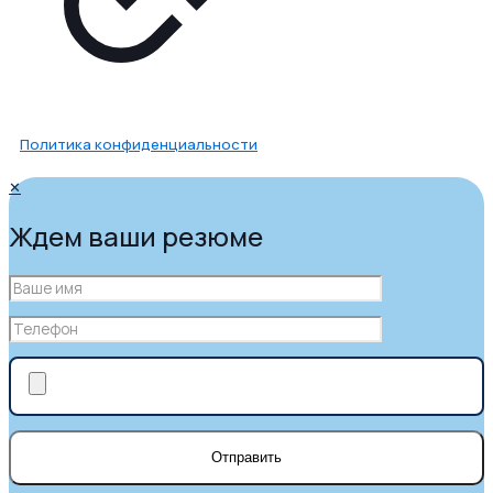
Политика конфиденциальности
✕
Ждем ваши резюме