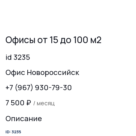
Офисы от 15 до 100 м2
id 3235
Офис Новороссийск
+7 (967) 930-79-30
7 500
₽
/ месяц
Описание
ID: 3235