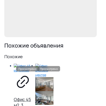
Похожие объявления
Похожие
Офис 45
м2, 3