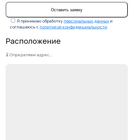
Я принимаю обработку
персональных данных
и
соглашаюсь с
политикой конфиденциальности
Расположение
⏳ Определяем адрес...