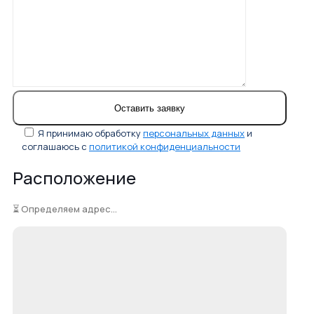
Я принимаю обработку
персональных данных
и
соглашаюсь с
политикой конфиденциальности
Расположение
⏳ Определяем адрес...