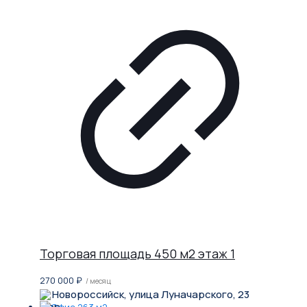
Торговая площадь 450 м2 этаж 1
270 000
₽
/ месяц
Новороссийск, улица Луначарского, 23