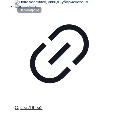
Новороссийск, улица Губернского, 30
Сдам 700 м2