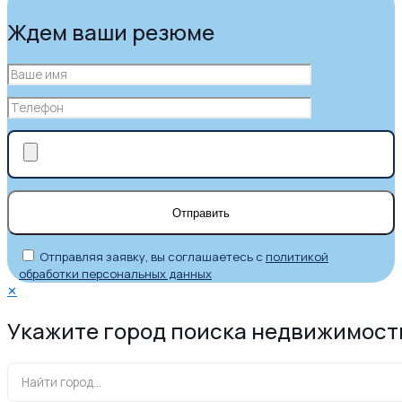
Ждем ваши резюме
Отправляя заявку, вы соглашаетесь с
политикой
обработки персональных данных
✕
Укажите город поиска недвижимост