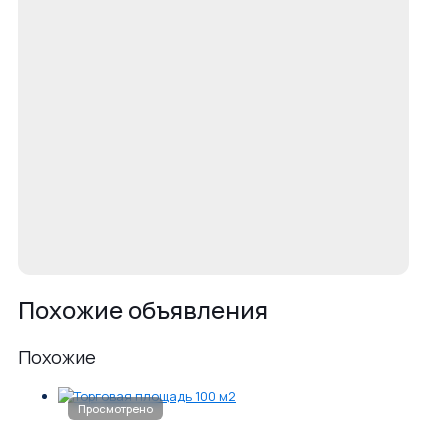
Похожие объявления
Похожие