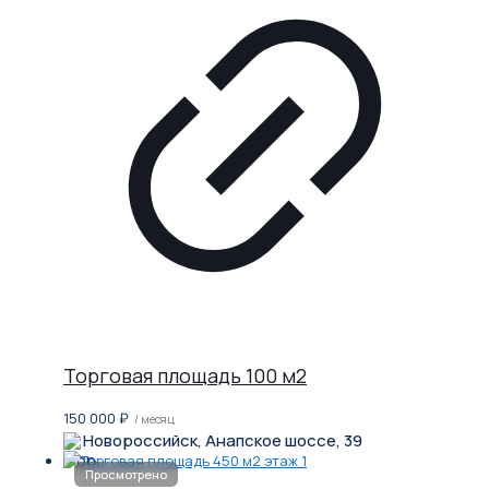
Торговая площадь 100 м2
150 000
₽
/ месяц
Новороссийск, Анапское шоссе, 39