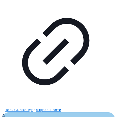
Политика конфиденциальности
✕