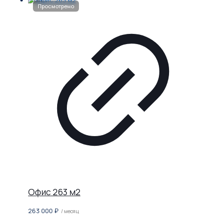
Офис 263 м2
263 000
₽
/ месяц