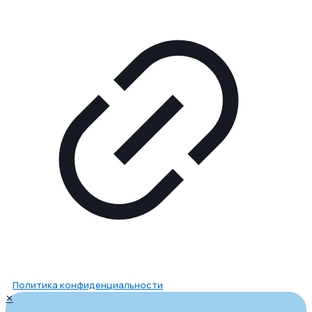
Политика конфиденциальности
✕