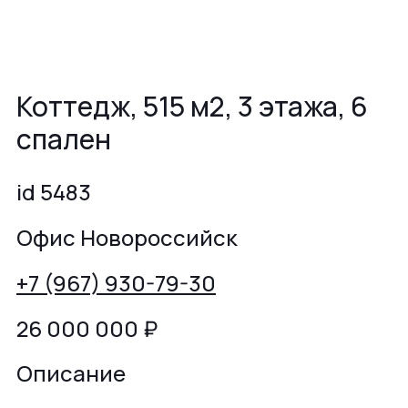
Коттедж, 515 м2, 3 этажа, 6
спален
id 5483
Офис Новороссийск
+7 (967) 930-79-30
26 000 000
₽
Описание