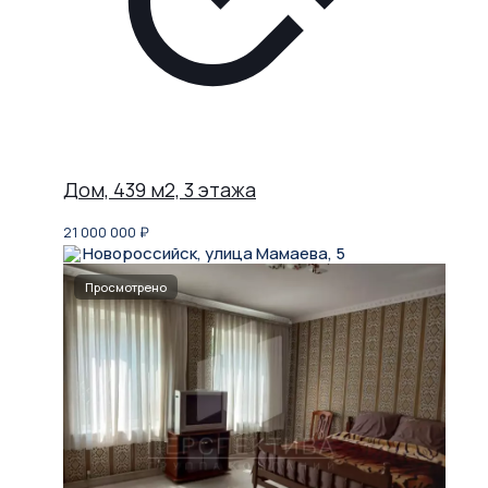
Дом, 439 м2, 3 этажа
21 000 000
₽
Новороссийск, улица Мамаева, 5