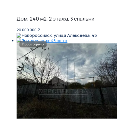
Дом, 240 м2, 2 этажа, 3 спальни
20 000 000
₽
Новороссийск, улица Алексеева, 45