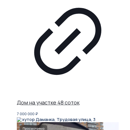
Дом на участке 48 соток
7 000 000
₽
хутор Даманка, Трудовая улица, 3