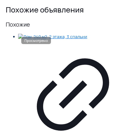
Похожие объявления
Похожие