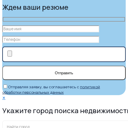
Ждем ваши резюме
Отправляя заявку, вы соглашаетесь с
политикой
обработки персональных данных
✕
Укажите город поиска недвижимост