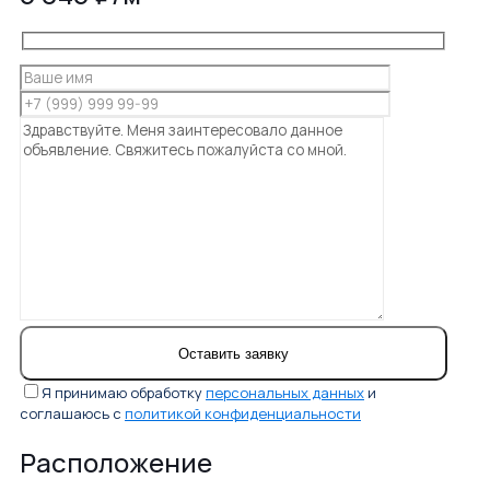
Я принимаю обработку
персональных данных
и
соглашаюсь с
политикой конфиденциальности
Расположение