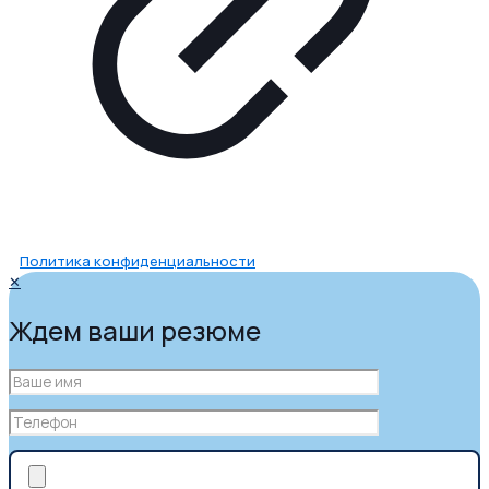
Политика конфиденциальности
✕
Ждем ваши резюме