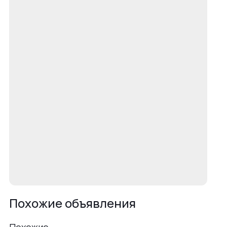
Похожие объявления