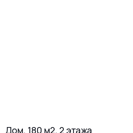
Дом, 180 м2, 2 этажа