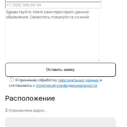
Я принимаю обработку
персональных данных
и
соглашаюсь с
политикой конфиденциальности
Расположение
⏳ Определяем адрес...