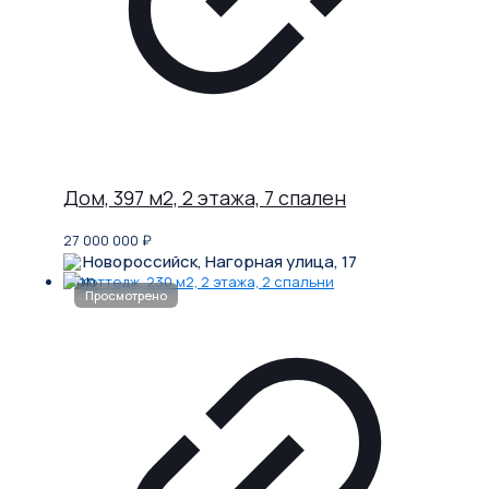
Дом, 397 м2, 2 этажа, 7 спален
27 000 000
₽
Новороссийск, Нагорная улица, 17