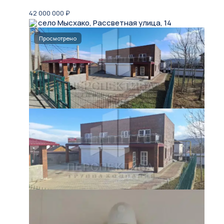
42 000 000
₽
село Мысхако, Рассветная улица, 14