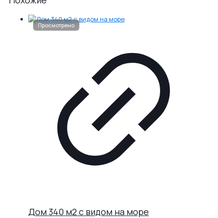
Похожие
Дом 340 м2 с видом на море