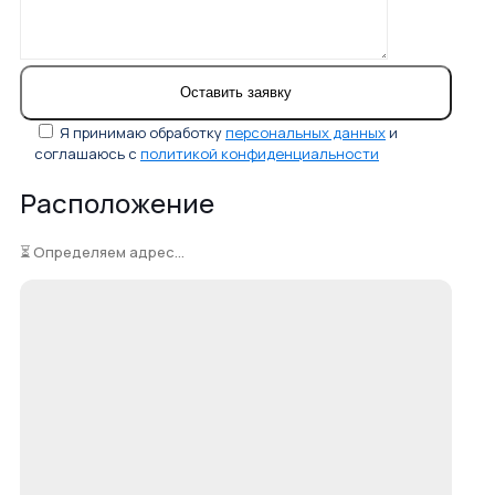
Я принимаю обработку
персональных данных
и
соглашаюсь с
политикой конфиденциальности
Расположение
⏳ Определяем адрес...