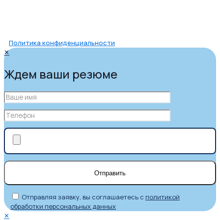
Политика конфиденциальности
✕
Ждем ваши резюме
Отправляя заявку, вы соглашаетесь с
политикой
обработки персональных данных
✕