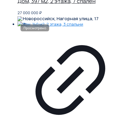
Дом, 397 м2, 2 этажа, 7 спален
27 000 000
₽
Новороссийск, Нагорная улица, 17