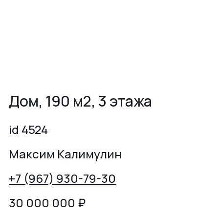
Дом, 190 м2, 3 этажа
id 4524
Максим Калимулин
+7 (967) 930-79-30
30 000 000
₽