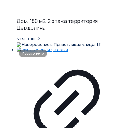
Дом, 180 м2, 2 этажа территория
Цемдолина
39 500 000
₽
Новороссийск, Приветливая улица, 13