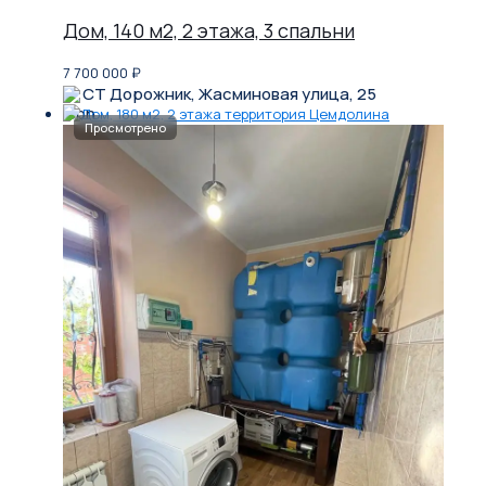
Дом, 140 м2, 2 этажа, 3 спальни
7 700 000
₽
СТ Дорожник, Жасминовая улица, 25