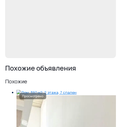
Похожие объявления
Похожие