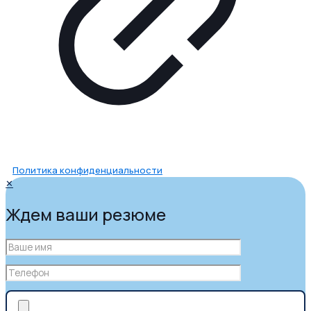
Политика конфиденциальности
✕
Ждем ваши резюме