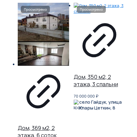
Дом, 350 м2, 2
этажа, 3 спальни
70 000 000
₽
село Гайдук, улица
Клары Цеткин, 8
Дом, 369 м2, 2
этажа, 6 соток