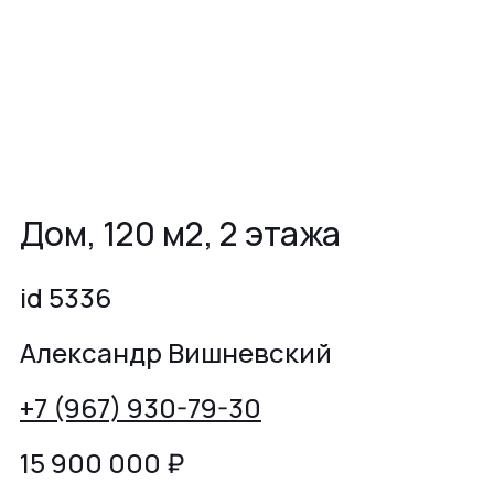
Дом, 120 м2, 2 этажа
id 5336
Александр Вишневский
+7 (967) 930-79-30
15 900 000
₽