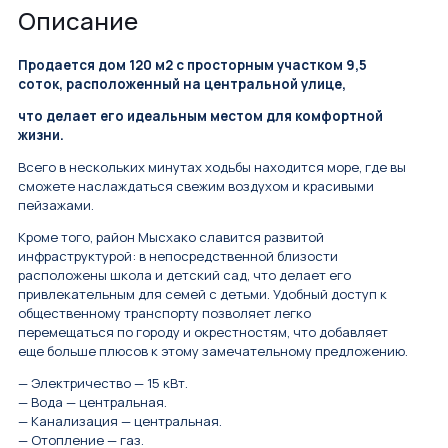
Описание
Продается дом 120 м2 с просторным участком 9,5
соток, расположенный на центральной улице,
что делает его идеальным местом для комфортной
жизни.
Всего в нескольких минутах ходьбы находится море, где вы
сможете наслаждаться свежим воздухом и красивыми
пейзажами.
Кроме того, район Мысхако славится развитой
инфраструктурой: в непосредственной близости
расположены школа и детский сад, что делает его
привлекательным для семей с детьми. Удобный доступ к
общественному транспорту позволяет легко
перемещаться по городу и окрестностям, что добавляет
еще больше плюсов к этому замечательному предложению.
— Электричество — 15 кВт.
— Вода — центральная.
— Канализация — центральная.
— Отопление — газ.