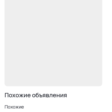
Похожие объявления
Похожие