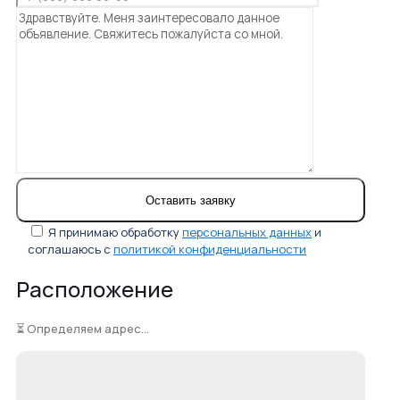
Я принимаю обработку
персональных данных
и
соглашаюсь с
политикой конфиденциальности
Расположение
⏳ Определяем адрес...