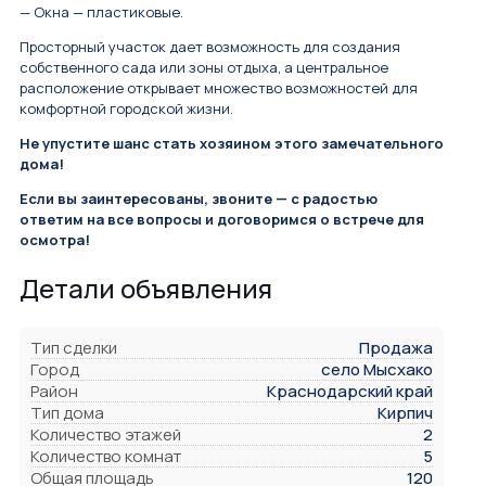
— Окна — пластиковые.
Просторный участок дает возможность для создания
собственного сада или зоны отдыха, а центральное
расположение открывает множество возможностей для
комфортной городской жизни.
Не упустите шанс стать хозяином этого замечательного
дома!
Если вы заинтересованы, звоните — с радостью
ответим на все вопросы и договоримся о встрече для
осмотра!
Детали объявления
Тип сделки
Продажа
Город
село Мысхако
Район
Краснодарский край
Тип дома
Кирпич
Количество этажей
2
Количество комнат
5
Общая площадь
120