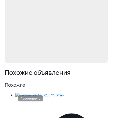
Похожие объявления
Похожие