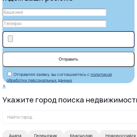
Отправляя заявку, вы соглашаетесь с
политикой
обработки персональных данных
✕
Укажите город поиска недвижимост
Анапа
Геленджик
Краснодар
Новороссийск