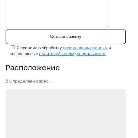
Я принимаю обработку
персональных данных
и
соглашаюсь с
политикой конфиденциальности
Расположение
⏳ Определяем адрес...