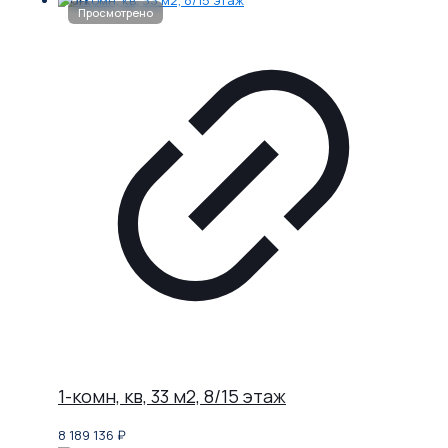
1-комн, кв, 33 м2, 8/15 этаж
8 189 136
₽