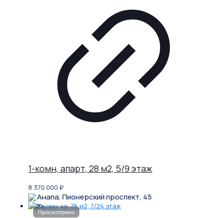
1-комн, апарт, 28 м2, 5/9 этаж
8 370 000
₽
Анапа, Пионерский проспект, 45