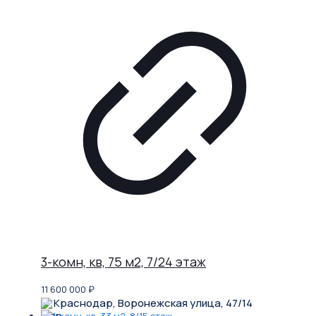
3-комн, кв, 75 м2, 7/24 этаж
11 600 000
₽
Краснодар, Воронежская улица, 47/14