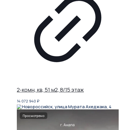
2-комн, кв, 51 м2, 8/15 этаж
14 072 940
₽
Новороссийск, улица Мурата Ахеджака, 4