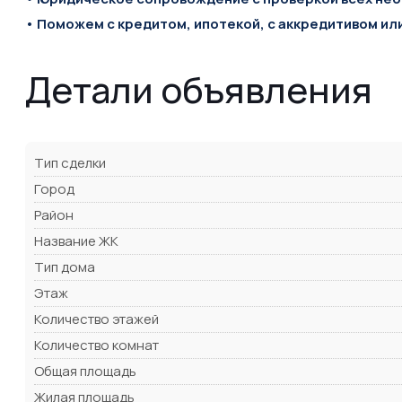
• Поможем с кредитом, ипотекой, с аккредитивом ил
Детали объявления
Тип сделки
Город
Район
Название ЖК
Тип дома
Этаж
Количество этажей
Количество комнат
Общая площадь
Жилая площадь