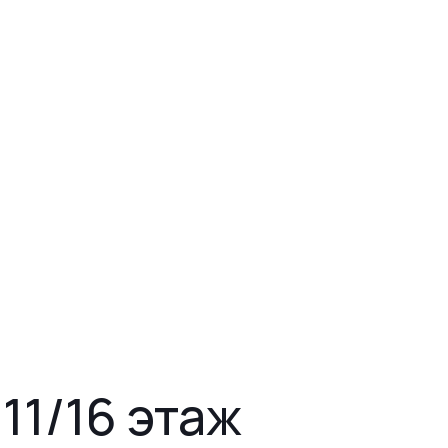
 11/16 этаж