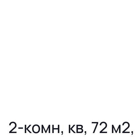
2-комн, кв, 72 м2,