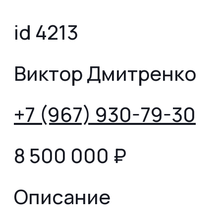
id 4213
Виктор Дмитренко
+7 (967) 930-79-30
8 500 000
₽
Описание