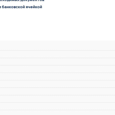
и банковской ячейкой