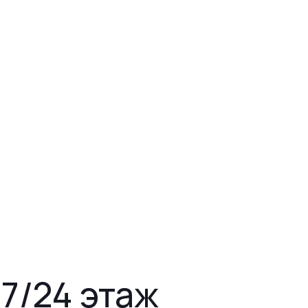
 7/24 этаж