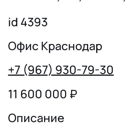
id 4393
Офис Краснодар
+7 (967) 930-79-30
11 600 000
₽
Описание