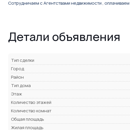
Сотрудничаем с Агентствами недвижимости , оплачиваем
Детали объявления
Тип сделки
Город
Район
Тип дома
Этаж
Количество этажей
Количество комнат
Общая площадь
Жилая площадь