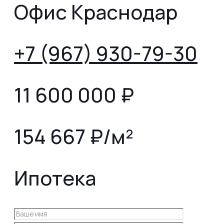
Офис Краснодар
+7 (967) 930-79-30
11 600 000
₽
154 667 ₽/м²
Ипотека