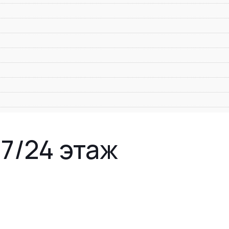
 7/24 этаж