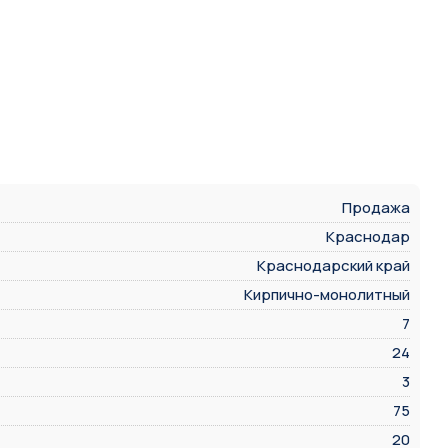
Продажа
Краснодар
Краснодарский край
Кирпично-монолитный
7
24
3
75
20