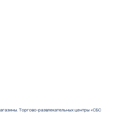
 магазины. Торгово-развлекательных центры «СБС