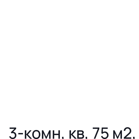
3-комн, кв, 75 м2,