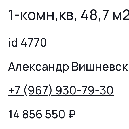
1-комн,кв, 48,7 м
id 4770
Александр Вишневск
+7 (967) 930-79-30
14 856 550
₽