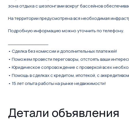
зона отдыха с шезлонгами вокруг бассейнов обеспечив
На территории предусмотрена вся необходимая инфраст
Подробную информацию можно уточнить по телефону.
______________
• Сделка без комиссии и дополнительных платежей!
• Поможем провести переговоры, отстоять ваши интерес
• Юридическое сопровождение с проверкой всех необх
• Помощь в сделках с кредитом, ипотекой, с аккредитиво
• 15 лет опыта работы на рынке недвижимости!
Детали объявления