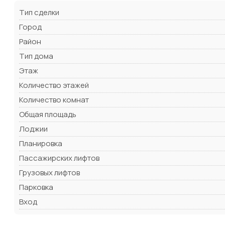
Тип сделки
Город
Район
Тип дома
Этаж
Количество этажей
Количество комнат
Общая площадь
Лоджии
Планировка
Пассажирских лифтов
Грузовых лифтов
Парковка
Вход