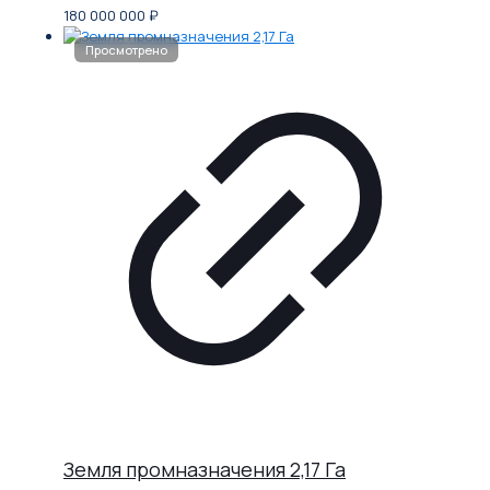
180 000 000
₽
Земля промназначения 2,17 Га