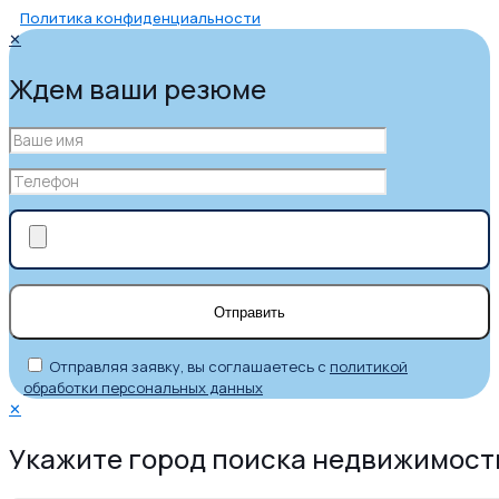
Политика конфиденциальности
✕
Ждем ваши резюме
Отправляя заявку, вы соглашаетесь с
политикой
обработки персональных данных
✕
Укажите город поиска недвижимост