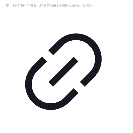
© Перспектива | Все права защищены | 2026