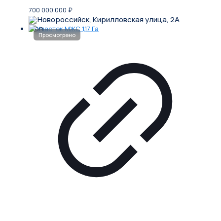
700 000 000
₽
Новороссийск, Кирилловская улица, 2А