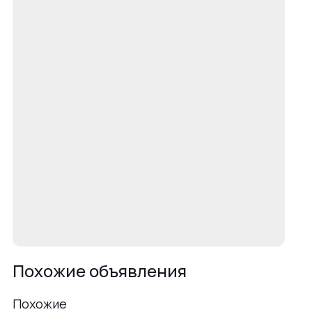
Похожие объявления
Похожие