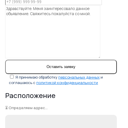
Я принимаю обработку
персональных данных
и
соглашаюсь с
политикой конфиденциальности
Расположение
⏳ Определяем адрес...