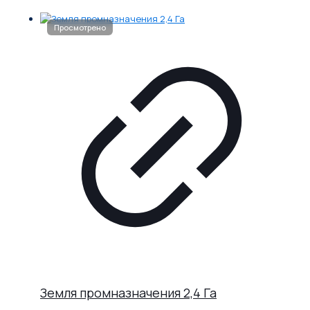
Земля промназначения 2,4 Га