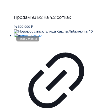
Продам 93 м2 на 4,2 сотках
14 500 000
₽
Новороссийск, улица Карла Либкнехта, 16