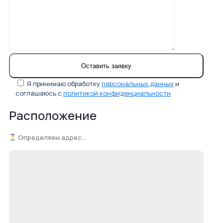
Я принимаю обработку
персональных данных
и
соглашаюсь с
политикой конфиденциальности
Расположение
Определяем адрес...