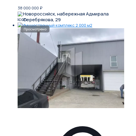
38 000 000
₽
Новороссийск, набережная Адмирала
Серебрякова, 29