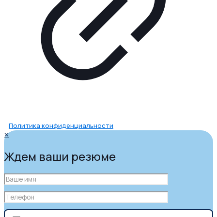
Политика конфиденциальности
✕
Ждем ваши резюме