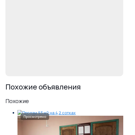
Похожие объявления
Похожие