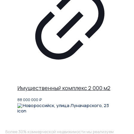
Имущественный комплекс 2 000 м2
88 000 000
₽
Новороссийск, улица Луначарского, 23
Не нашли, что искали?
Более 30% коммерческой недвижимости мы реализуем