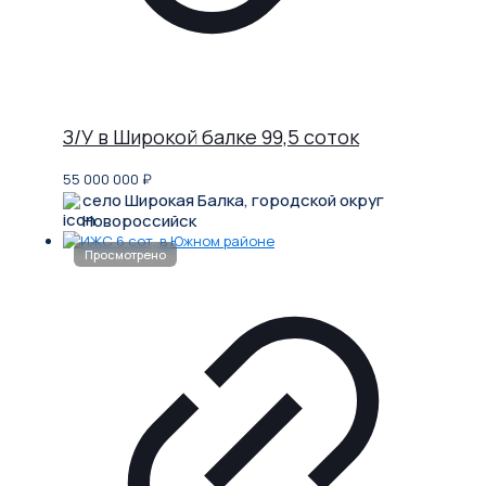
З/У в Широкой балке 99,5 соток
55 000 000
₽
село Широкая Балка, городской округ
Новороссийск