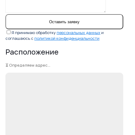
Я принимаю обработку
персональных данных
и
соглашаюсь с
политикой конфиденциальности
Расположение
⏳ Определяем адрес...