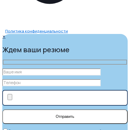
Политика конфиденциальности
✕
Ждем ваши резюме