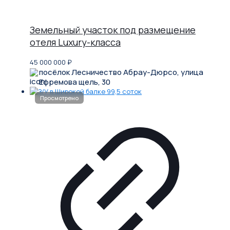
Земельный участок под размещение
отеля Luxury-класса
45 000 000
₽
посёлок Лесничество Абрау-Дюрсо, улица
Ефремова щель, 30