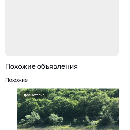
Похожие объявления
Похожие