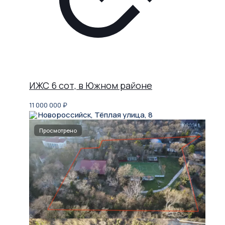
ИЖС 6 сот, в Южном районе
11 000 000
₽
Новороссийск, Тёплая улица, 8