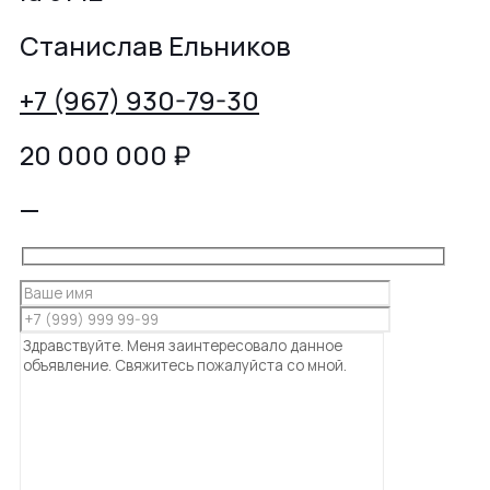
Станислав Ельников
+7 (967) 930-79-30
20 000 000
₽
—