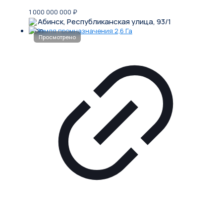
1 000 000 000
₽
Абинск, Республиканская улица, 93/1