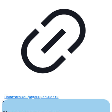
Политика конфиденциальности
✕