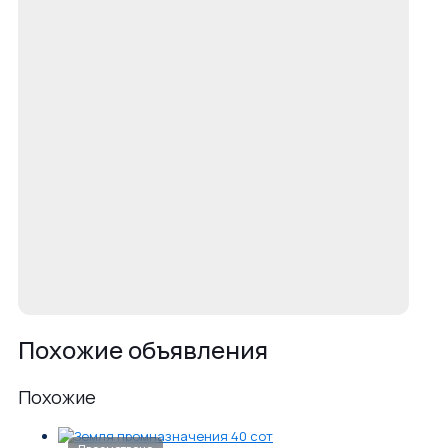
Похожие объявления
Похожие