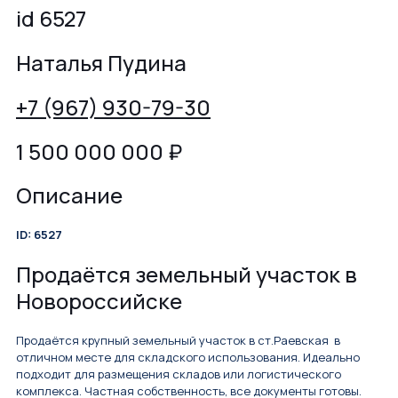
id 6527
Наталья Пудина
+7 (967) 930-79-30
1 500 000 000
₽
Описание
ID: 6527
Продаётся земельный участок в
Новороссийске
Продаётся крупный земельный участок в ст.Раевская в
отличном месте для складского использования. Идеально
подходит для размещения складов или логистического
комплекса. Частная собственность, все документы готовы.