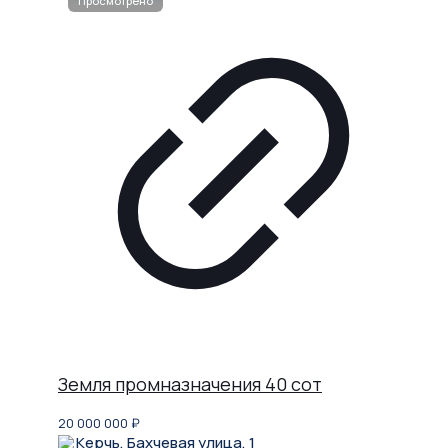
Земля промназначения 40 сот
20 000 000
₽
Керчь, Бахчевая улица, 1