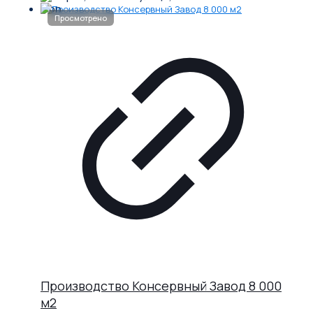
Производство Консервный Завод 8 000
м2