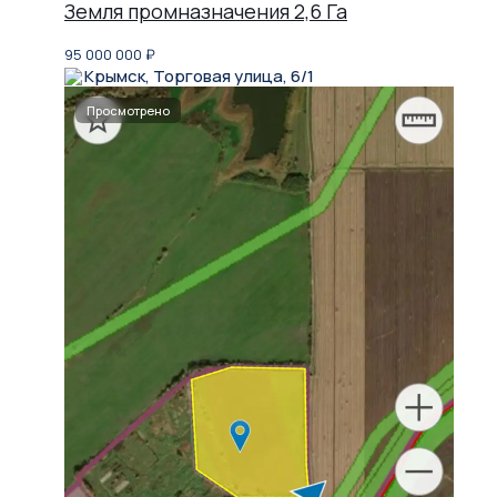
Земля промназначения 2,6 Га
95 000 000
₽
Крымск, Торговая улица, 6/1