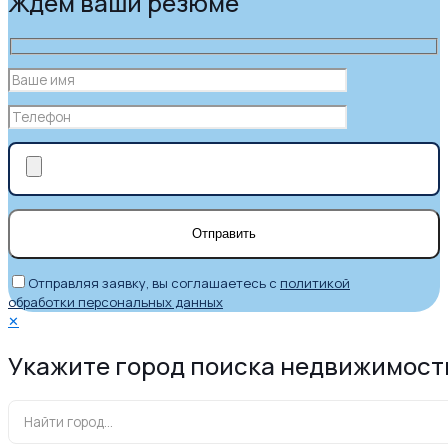
Ждем ваши резюме
Отправляя заявку, вы соглашаетесь с
политикой
обработки персональных данных
✕
Укажите город поиска недвижимост