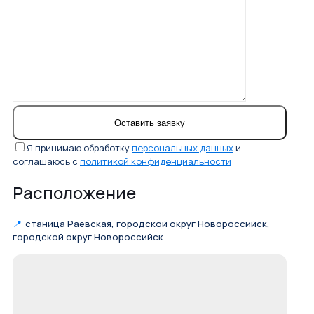
Я принимаю обработку
персональных данных
и
соглашаюсь с
политикой конфиденциальности
Расположение
📍
станица Раевская, городской округ Новороссийск,
городской округ Новороссийск