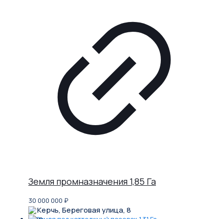
Земля промназначения 1,85 Га
30 000 000
₽
Керчь, Береговая улица, 8