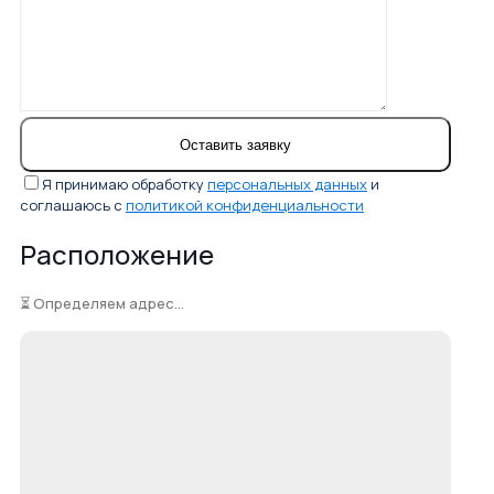
Я принимаю обработку
персональных данных
и
соглашаюсь с
политикой конфиденциальности
Расположение
⏳ Определяем адрес...