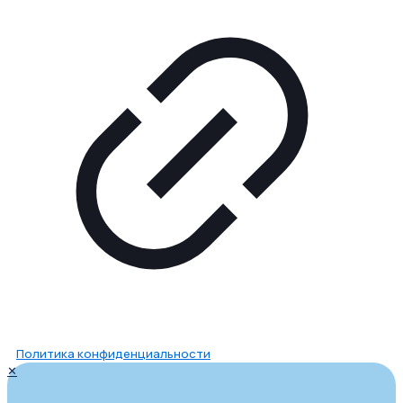
Политика конфиденциальности
✕