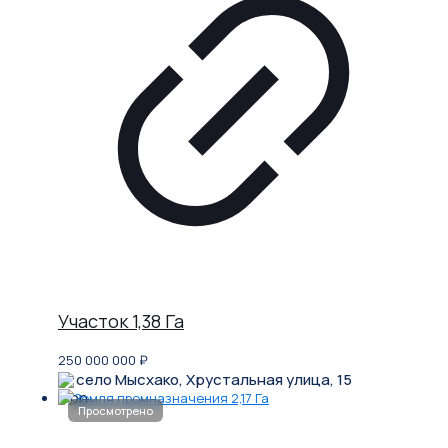
Участок 1,38 Га
250 000 000
₽
село Мысхако, Хрустальная улица, 15