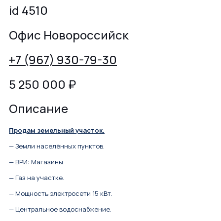
id 4510
Офис Новороссийск
+7 (967) 930-79-30
5 250 000
₽
Описание
Продам земельный участок.
— Земли населённых пунктов.
— ВРИ: Магазины.
— Газ на участке.
— Мощность электросети 15 кВт.
— Центральное водоснабжение.