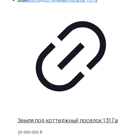
Земля под коттеджный поселок 1,31 Га
25 000 000
₽