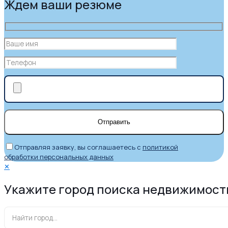
Ждем ваши резюме
Отправляя заявку, вы соглашаетесь с
политикой
обработки персональных данных
✕
Укажите город поиска недвижимост