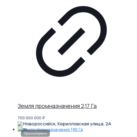
Земля промназначения 2,17 Га
700 000 000
₽
Новороссийск, Кирилловская улица, 2А