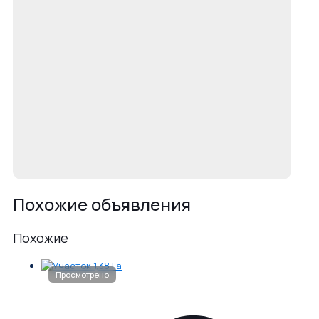
Похожие объявления
Похожие