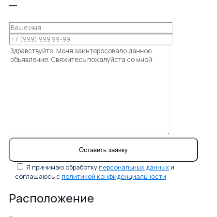
—
Я принимаю обработку
персональных данных
и
соглашаюсь с
политикой конфиденциальности
Расположение