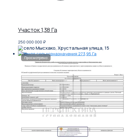
Участок 1,38 Га
250 000 000
₽
село Мысхако, Хрустальная улица, 15