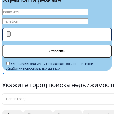
Отправляя заявку, вы соглашаетесь с
политикой
обработки персональных данных
✕
Укажите город поиска недвижимост