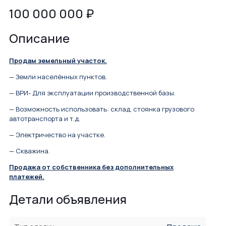
100 000 000
₽
Описание
Продам земельный участок.
— Земли населённых пунктов.
— ВРИ- Для эксплуатации производственной базы.
— Возможность использовать: склад, стоянка грузового
автотранспорта и т.д.
— Электричество на участке.
— Скважина.
Продажа от собственника без дополнительных
платежей.
Детали объявления