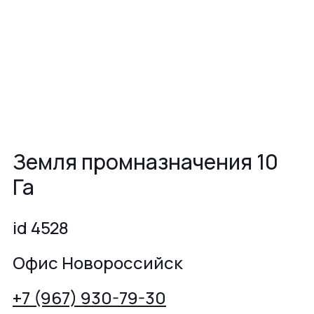
Земля промназначения 10
Га
id 4528
Офис Новороссийск
+7 (967) 930-79-30