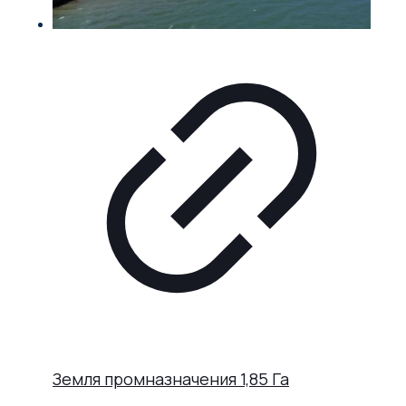
Земля промназначения 1,85 Га