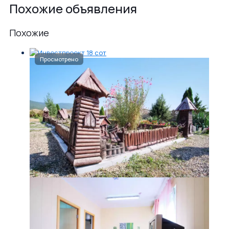
Похожие объявления
Похожие