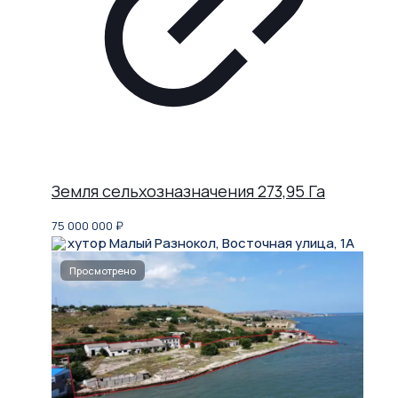
Земля сельхозназначения 273,95 Га
75 000 000
₽
хутор Малый Разнокол, Восточная улица, 1А