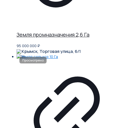
Земля промназначения 2,6 Га
95 000 000
₽
Крымск, Торговая улица, 6/1