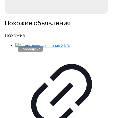
Похожие объявления
Похожие