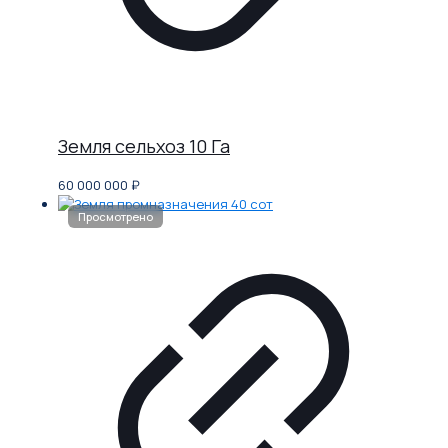
Земля сельхоз 10 Га
60 000 000
₽