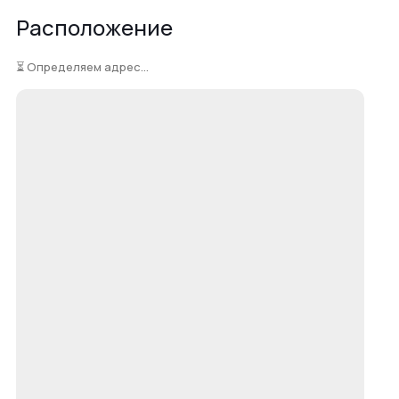
Расположение
⏳ Определяем адрес...