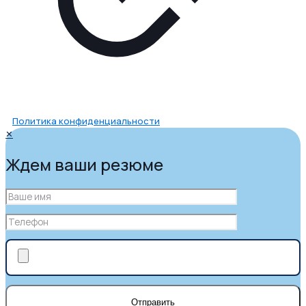
Политика конфиденциальности
✕
Ждем ваши резюме