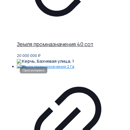
Земля промназначения 40 сот
20 000 000
₽
Керчь, Бахчевая улица, 1