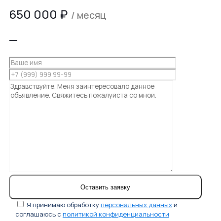
650 000
₽
/ месяц
—
Я принимаю обработку
персональных данных
и
соглашаюсь с
политикой конфиденциальности