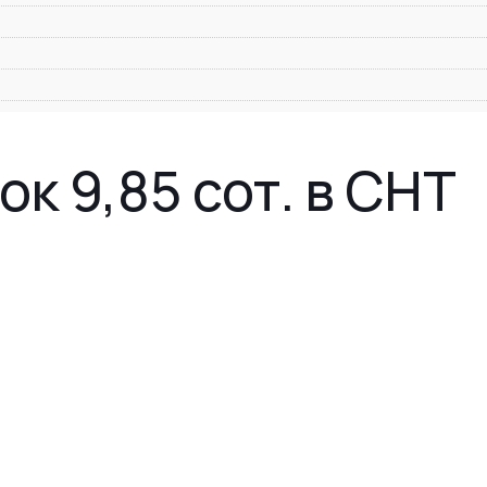
к 9,85 сот. в СНТ