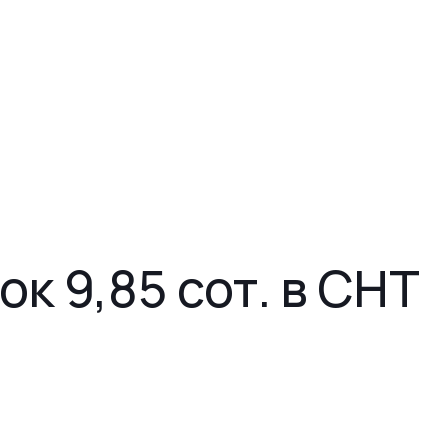
к 9,85 сот. в СНТ