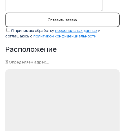
Я принимаю обработку
персональных данных
и
соглашаюсь с
политикой конфиденциальности
Расположение
⏳ Определяем адрес...