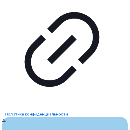
Политика конфиденциальности
✕