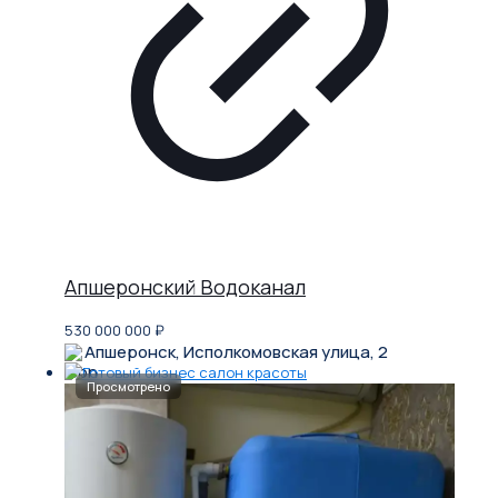
Апшеронский Водоканал
530 000 000
₽
Апшеронск, Исполкомовская улица, 2