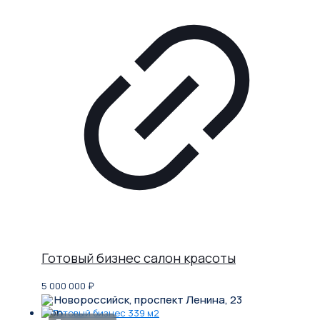
Готовый бизнес салон красоты
5 000 000
₽
Новороссийск, проспект Ленина, 23