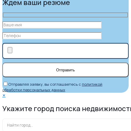
Ждем ваши резюме
Отправляя заявку, вы соглашаетесь с
политикой
обработки персональных данных
✕
Укажите город поиска недвижимост