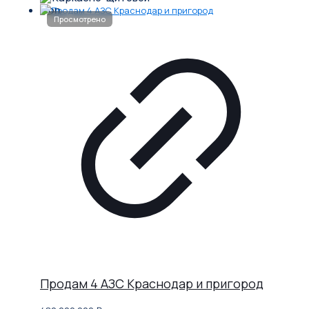
Продам 4 АЗС Краснодар и пригород