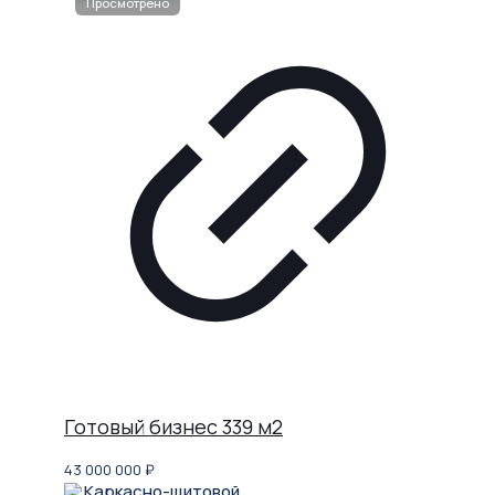
Готовый бизнес 339 м2
43 000 000
₽
Каркасно-щитовой