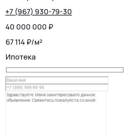
+7 (967) 930-79-30
40 000 000
₽
67 114 ₽/м²
Ипотека