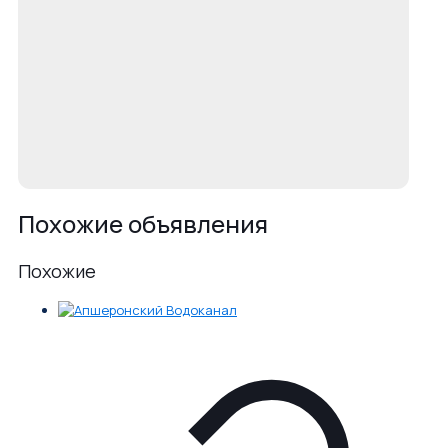
Похожие объявления
Похожие