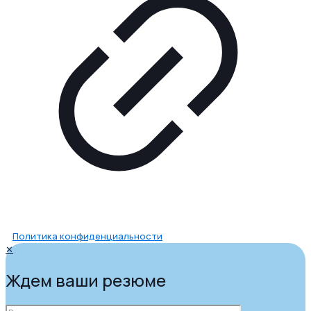
Политика конфиденциальности
✕
Ждем ваши резюме