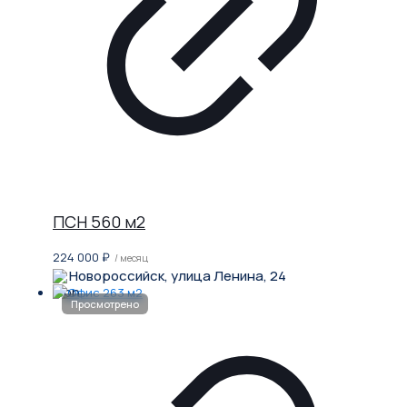
ПСН 560 м2
224 000
₽
/ месяц
Новороссийск, улица Ленина, 24