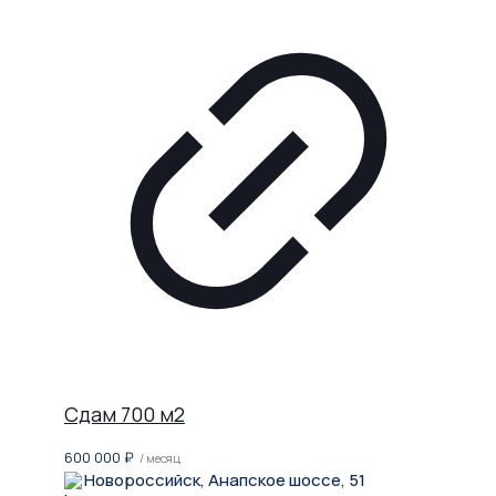
Сдам 700 м2
600 000
₽
/ месяц
Новороссийск, Анапское шоссе, 51