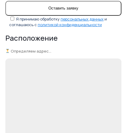
Я принимаю обработку
персональных данных
и
соглашаюсь с
политикой конфиденциальности
Расположение
Определяем адрес...