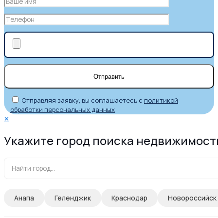
Отправляя заявку, вы соглашаетесь с
политикой
обработки персональных данных
✕
Укажите город поиска недвижимост
Анапа
Геленджик
Краснодар
Новороссийск