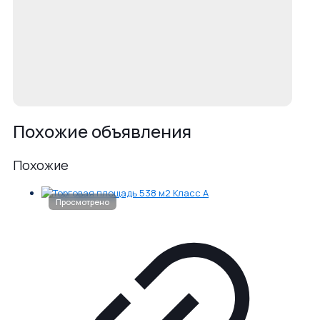
Похожие объявления
Похожие