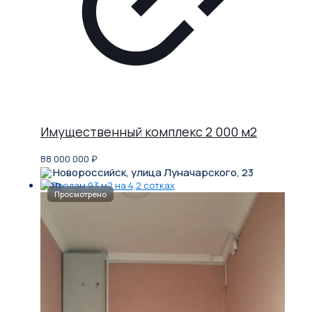
Имущественный комплекс 2 000 м2
88 000 000
₽
Новороссийск, улица Луначарского, 23