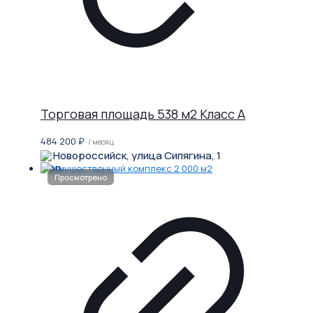
Торговая площадь 538 м2 Класс A
484 200
₽
/ месяц
Новороссийск, улица Сипягина, 1