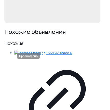
Похожие объявления
Похожие