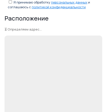
Я принимаю обработку
персональных данных
и
соглашаюсь с
политикой конфиденциальности
Расположение
⏳ Определяем адрес...