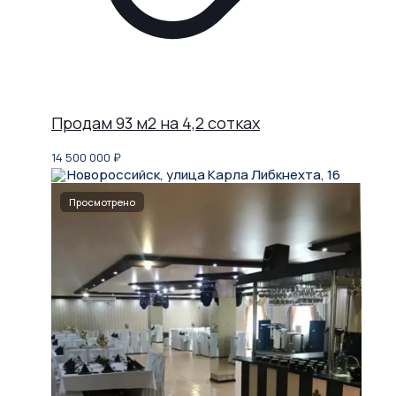
Продам 93 м2 на 4,2 сотках
14 500 000
₽
Новороссийск, улица Карла Либкнехта, 16