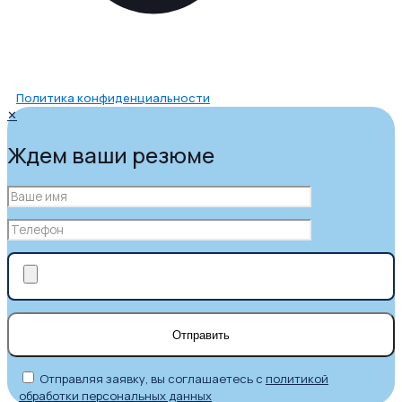
Политика конфиденциальности
✕
Ждем ваши резюме
Отправляя заявку, вы соглашаетесь с
политикой
обработки персональных данных