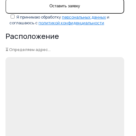
Я принимаю обработку
персональных данных
и
соглашаюсь с
политикой конфиденциальности
Расположение
⏳ Определяем адрес...