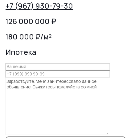
+7 (967) 930-79-30
126 000 000
₽
180 000 ₽/м²
Ипотека