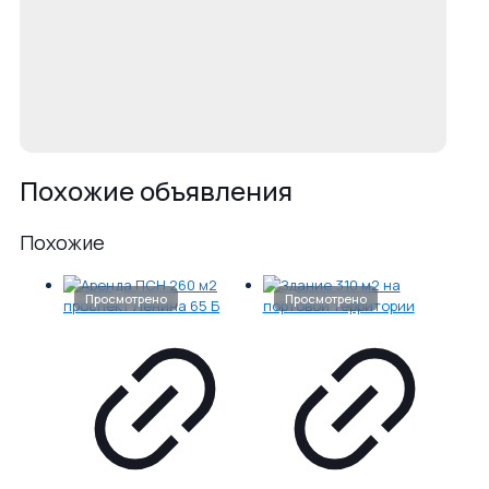
Похожие объявления
Похожие