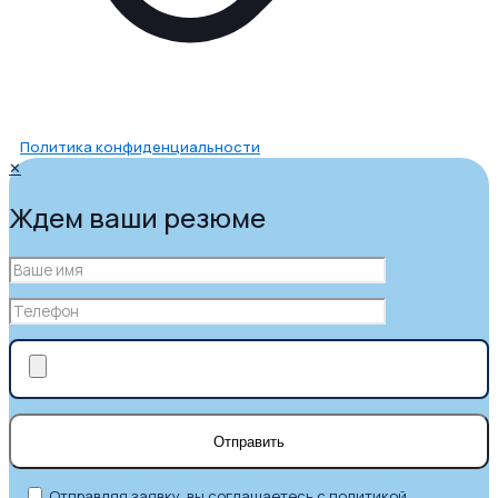
Политика конфиденциальности
✕
Ждем ваши резюме
Отправляя заявку, вы соглашаетесь с
политикой